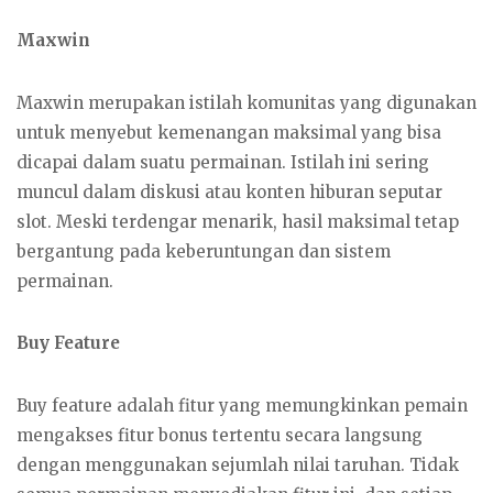
Maxwin
Maxwin merupakan istilah komunitas yang digunakan
untuk menyebut kemenangan maksimal yang bisa
dicapai dalam suatu permainan. Istilah ini sering
muncul dalam diskusi atau konten hiburan seputar
slot. Meski terdengar menarik, hasil maksimal tetap
bergantung pada keberuntungan dan sistem
permainan.
Buy Feature
Buy feature adalah fitur yang memungkinkan pemain
mengakses fitur bonus tertentu secara langsung
dengan menggunakan sejumlah nilai taruhan. Tidak