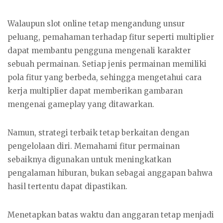
Walaupun slot online tetap mengandung unsur
peluang, pemahaman terhadap fitur seperti multiplier
dapat membantu pengguna mengenali karakter
sebuah permainan. Setiap jenis permainan memiliki
pola fitur yang berbeda, sehingga mengetahui cara
kerja multiplier dapat memberikan gambaran
mengenai gameplay yang ditawarkan.
Namun, strategi terbaik tetap berkaitan dengan
pengelolaan diri. Memahami fitur permainan
sebaiknya digunakan untuk meningkatkan
pengalaman hiburan, bukan sebagai anggapan bahwa
hasil tertentu dapat dipastikan.
Menetapkan batas waktu dan anggaran tetap menjadi