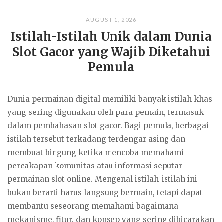
AUGUST 1, 2026
Istilah-Istilah Unik dalam Dunia
Slot Gacor yang Wajib Diketahui
Pemula
Dunia permainan digital memiliki banyak istilah khas
yang sering digunakan oleh para pemain, termasuk
dalam pembahasan slot gacor. Bagi pemula, berbagai
istilah tersebut terkadang terdengar asing dan
membuat bingung ketika mencoba memahami
percakapan komunitas atau informasi seputar
permainan slot online. Mengenal istilah-istilah ini
bukan berarti harus langsung bermain, tetapi dapat
membantu seseorang memahami bagaimana
mekanisme, fitur, dan konsep yang sering dibicarakan