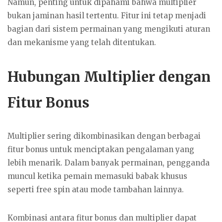
Namun, penting untuk dipahami bahwa multiplier
bukan jaminan hasil tertentu. Fitur ini tetap menjadi
bagian dari sistem permainan yang mengikuti aturan
dan mekanisme yang telah ditentukan.
Hubungan Multiplier dengan
Fitur Bonus
Multiplier sering dikombinasikan dengan berbagai
fitur bonus untuk menciptakan pengalaman yang
lebih menarik. Dalam banyak permainan, pengganda
muncul ketika pemain memasuki babak khusus
seperti free spin atau mode tambahan lainnya.
Kombinasi antara fitur bonus dan multiplier dapat