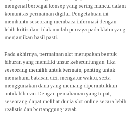
mengenal berbagai konsep yang sering muncul dalam
komunitas permainan digital. Pengetahuan ini
membantu seseorang membaca informasi dengan
lebih kritis dan tidak mudah percaya pada klaim yang
menjanjikan hasil pasti.
Pada akhirnya, permainan slot merupakan bentuk
hiburan yang memiliki unsur keberuntungan. Jika
seseorang memilih untuk bermain, penting untuk
memahami batasan diri, mengatur waktu, serta
menggunakan dana yang memang diperuntukkan
untuk hiburan. Dengan pemahaman yang tepat,
seseorang dapat melihat dunia slot online secara lebih
realistis dan bertanggung jawab.