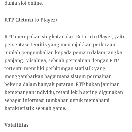
dunia slot online.
RTP (Return to Player)
RTP merupakan singkatan dari Return to Player, yaitu
persentase teoritis yang menunjukkan perkiraan
jumlah pengembalian kepada pemain dalam jangka
panjang. Misalnya, sebuah permainan dengan RTP
tertentu memiliki perhitungan statistik yang
menggambarkan bagaimana sistem permainan
bekerja dalam banyak putaran. RTP bukan jaminan
kemenangan individu, tetapi lebih sering digunakan
sebagai informasi tambahan untuk memahami
karakteristik sebuah game.
Volatilitas