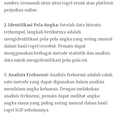
sumber, termasuk situs-situs togel resmi atau platform
perjudian online.
2. Identifikasi Pola Angka:
Setelah data historis
terkumpul, langkah berikutnya adalah
mengidentifikasi pola-pola angka yang sering muncul
dalam hasil togel tersebut. Pemain dapat
menggunakan berbagai metode statistik dan analisis
data untuk mengidentifikasi pola-pola ini.
3. Analisis Frekuensi:
Analisis frekuensi adalah salah
satu metode yang dapat digunakan dalam analisis
mendalam angka keluaran. Dengan melakukan
analisis frekuensi, pemain dapat melihat angka-
angka mana yang paling sering muncul dalam hasil
togel SGP sebelumnya.