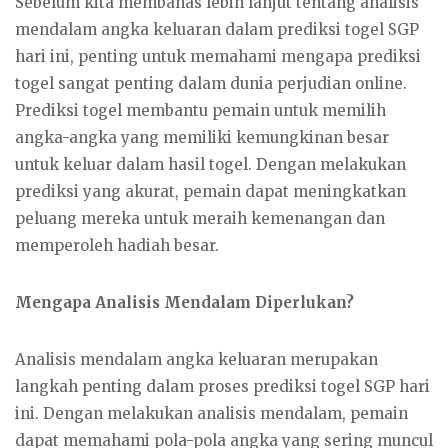
Sebelum kita membahas lebih lanjut tentang analisis
mendalam angka keluaran dalam prediksi togel SGP
hari ini, penting untuk memahami mengapa prediksi
togel sangat penting dalam dunia perjudian online.
Prediksi togel membantu pemain untuk memilih
angka-angka yang memiliki kemungkinan besar
untuk keluar dalam hasil togel. Dengan melakukan
prediksi yang akurat, pemain dapat meningkatkan
peluang mereka untuk meraih kemenangan dan
memperoleh hadiah besar.
Mengapa Analisis Mendalam Diperlukan?
Analisis mendalam angka keluaran merupakan
langkah penting dalam proses prediksi togel SGP hari
ini. Dengan melakukan analisis mendalam, pemain
dapat memahami pola-pola angka yang sering muncul