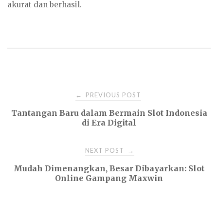
akurat dan berhasil.
Post
PREVIOUS POST
←
Tantangan Baru dalam Bermain Slot Indonesia
navigation
di Era Digital
NEXT POST
→
Mudah Dimenangkan, Besar Dibayarkan: Slot
Online Gampang Maxwin