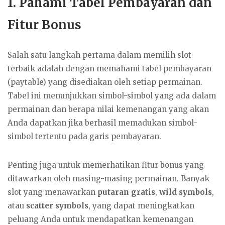
1.
Pahami Tabel Pembayaran dan
Fitur Bonus
Salah satu langkah pertama dalam memilih slot
terbaik adalah dengan memahami tabel pembayaran
(paytable) yang disediakan oleh setiap permainan.
Tabel ini menunjukkan simbol-simbol yang ada dalam
permainan dan berapa nilai kemenangan yang akan
Anda dapatkan jika berhasil memadukan simbol-
simbol tertentu pada garis pembayaran.
Penting juga untuk memerhatikan fitur bonus yang
ditawarkan oleh masing-masing permainan. Banyak
slot yang menawarkan
putaran gratis
,
wild symbols
,
atau
scatter symbols
, yang dapat meningkatkan
peluang Anda untuk mendapatkan kemenangan