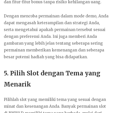
dan fitur-fitur bonus tanpa risiko kehilangan uang.
Dengan mencoba permainan dalam mode demo, Anda
dapat mengasah keterampilan dan strategi Anda,
serta mengetahui apakah permainan tersebut sesuai
dengan preferensi Anda. Ini juga memberi Anda
gambaran yang lebih jelas tentang seberapa sering
permainan memberikan kemenangan dan seberapa
besar potensi hadiah yang bisa didapatkan.
5.
Pilih Slot dengan Tema yang
Menarik
Pilihlah slot yang memiliki tema yang sesuai dengan
minat dan kesenangan Anda. Banyak permainan slot