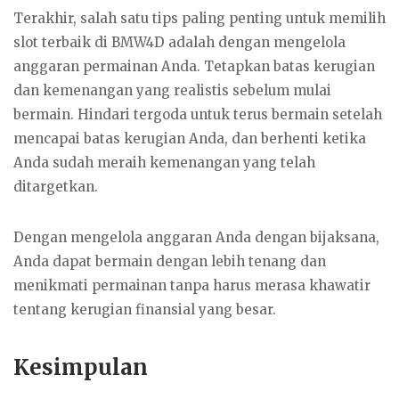
Terakhir, salah satu tips paling penting untuk memilih
slot terbaik di BMW4D adalah dengan mengelola
anggaran permainan Anda. Tetapkan batas kerugian
dan kemenangan yang realistis sebelum mulai
bermain. Hindari tergoda untuk terus bermain setelah
mencapai batas kerugian Anda, dan berhenti ketika
Anda sudah meraih kemenangan yang telah
ditargetkan.
Dengan mengelola anggaran Anda dengan bijaksana,
Anda dapat bermain dengan lebih tenang dan
menikmati permainan tanpa harus merasa khawatir
tentang kerugian finansial yang besar.
Kesimpulan