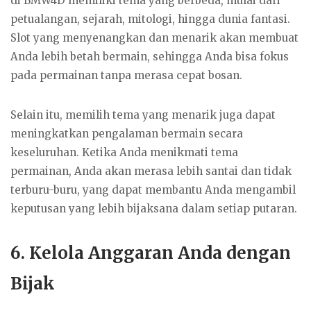
di BMW4D memiliki tema yang berbeda, mulai dari
petualangan, sejarah, mitologi, hingga dunia fantasi.
Slot yang menyenangkan dan menarik akan membuat
Anda lebih betah bermain, sehingga Anda bisa fokus
pada permainan tanpa merasa cepat bosan.
Selain itu, memilih tema yang menarik juga dapat
meningkatkan pengalaman bermain secara
keseluruhan. Ketika Anda menikmati tema
permainan, Anda akan merasa lebih santai dan tidak
terburu-buru, yang dapat membantu Anda mengambil
keputusan yang lebih bijaksana dalam setiap putaran.
6.
Kelola Anggaran Anda dengan
Bijak