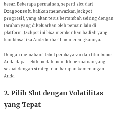
besar. Beberapa permainan, seperti slot dari
Dragoonsoft
, bahkan menawarkan
jackpot
progresif
, yang akan terus bertambah seiring dengan
taruhan yang dikeluarkan oleh pemain lain di
platform. Jackpot ini bisa memberikan hadiah yang
luar biasa jika Anda berhasil memenangkannya.
Dengan memahami tabel pembayaran dan fitur bonus,
Anda dapat lebih mudah memilih permainan yang
sesuai dengan strategi dan harapan kemenangan
Anda.
2.
Pilih Slot dengan Volatilitas
yang Tepat