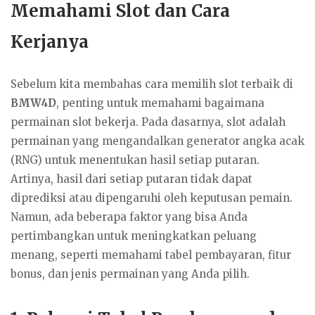
Memahami Slot dan Cara
Kerjanya
Sebelum kita membahas cara memilih slot terbaik di
BMW4D
, penting untuk memahami bagaimana
permainan slot bekerja. Pada dasarnya, slot adalah
permainan yang mengandalkan generator angka acak
(RNG) untuk menentukan hasil setiap putaran.
Artinya, hasil dari setiap putaran tidak dapat
diprediksi atau dipengaruhi oleh keputusan pemain.
Namun, ada beberapa faktor yang bisa Anda
pertimbangkan untuk meningkatkan peluang
menang, seperti memahami tabel pembayaran, fitur
bonus, dan jenis permainan yang Anda pilih.