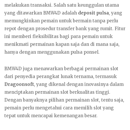
melakukan transaksi. Salah satu keunggulan utama
yang ditawarkan BMW4D adalah
deposit pulsa
, yang
memungkinkan pemain untuk bermain tanpa perlu
repot dengan prosedur transfer bank yang rumit. Fitur
ini memberi fleksibilitas bagi para pemain untuk
menikmati permainan kapan saja dan di mana saja,
hanya dengan menggunakan pulsa ponsel.
BMW4D juga menawarkan berbagai permainan slot
dari penyedia perangkat lunak ternama, termasuk
Dragoonsoft
, yang dikenal dengan inovasinya dalam
menciptakan permainan slot berkualitas tinggi.
Dengan banyaknya pilihan permainan slot, tentu saja,
pemain perlu mengetahui cara memilih slot yang
tepat untuk mencapai kemenangan besar.