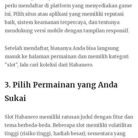
perlu mendaftar di platform yang menyediakan game
ini. Pilih situs atau aplikasi yang memiliki reputasi
baik, sistem keamanan terpercaya, dan tentunya
mendukung versi mobile dengan tampilan responsif.
Setelah mendaftar, biasanya Anda bisa langsung
masuk ke halaman permainan dan memilih kategori
“slot”, lalu cari koleksi dari Habanero.
3. Pilih Permainan yang Anda
Sukai
Slot Habanero memiliki ratusan judul dengan fitur dan
tema berbeda-beda. Beberapa slot memiliki volatilitas
tinggi (risiko tinggi, hadiah besar), sementara yang