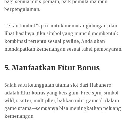
bagi semua jenis pemain, baik pemula maupun
berpengalaman.
Tekan tombol “spin” untuk memutar gulungan, dan
lihat hasilnya. Jika simbol yang muncul membentuk
kombinasi tertentu sesuai payline, Anda akan
mendapatkan kemenangan sesuai tabel pembayaran.
5. Manfaatkan Fitur Bonus
Salah satu keunggulan utama slot dari Habanero
adalah
fitur bonus
yang beragam. Free spin, simbol
wild, scatter, multiplier, bahkan mini game di dalam
game utama—semuanya bisa meningkatkan peluang
kemenangan.