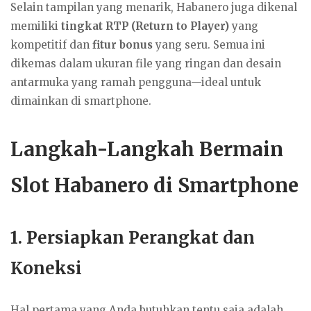
Selain tampilan yang menarik, Habanero juga dikenal
memiliki
tingkat RTP (Return to Player)
yang
kompetitif dan
fitur bonus
yang seru. Semua ini
dikemas dalam ukuran file yang ringan dan desain
antarmuka yang ramah pengguna—ideal untuk
dimainkan di smartphone.
Langkah-Langkah Bermain
Slot Habanero di Smartphone
1. Persiapkan Perangkat dan
Koneksi
Hal pertama yang Anda butuhkan tentu saja adalah