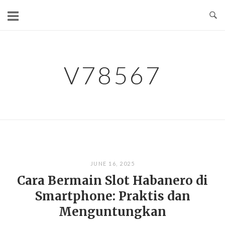
Skip
to
content
V78567
JUNE 16, 2025
Cara Bermain Slot Habanero di
Smartphone: Praktis dan
Menguntungkan