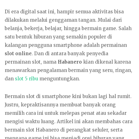
Di era digital saat ini, hampir semua aktivitas bisa
dilakukan melalui genggaman tangan. Mulai dari
belanja, bekerja, belajar, hingga bermain game. Salah
satu bentuk hiburan yang semakin populer di
kalangan pengguna smartphone adalah permainan
slot online
. Dan di antara banyak penyedia
permainan slot, nama
Habanero
kian dikenal karena
menawarkan pengalaman bermain yang seru, ringan,
dan
slot 5 ribu
menguntungkan.
Bermain slot di smartphone kini bukan lagi hal rumit.
Justru, kepraktisannya membuat banyak orang
memilih cara ini untuk melepas penat atau sekadar
mengisi waktu luang. Artikel ini akan membahas cara
bermain slot Habanero di perangkat seluler, serta
mengapa game ini bisa menjadi opsi hiburan yang