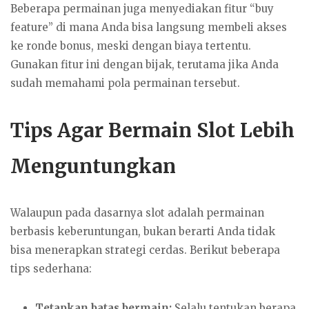
Beberapa permainan juga menyediakan fitur “buy
feature” di mana Anda bisa langsung membeli akses
ke ronde bonus, meski dengan biaya tertentu.
Gunakan fitur ini dengan bijak, terutama jika Anda
sudah memahami pola permainan tersebut.
Tips Agar Bermain Slot Lebih
Menguntungkan
Walaupun pada dasarnya slot adalah permainan
berbasis keberuntungan, bukan berarti Anda tidak
bisa menerapkan strategi cerdas. Berikut beberapa
tips sederhana:
Tetapkan batas bermain:
Selalu tentukan berapa