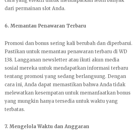
cara yang efektif untuk mendapatkan lebih banyak
dari permainan slot Anda.
6. Memantau Penawaran Terbaru
Promosi dan bonus sering kali berubah dan diperbarui.
Pastikan untuk memantau penawaran terbaru di WD
138. Langganan newsletter atau ikuti akun media
sosial mereka untuk mendapatkan informasi terbaru
tentang promosi yang sedang berlangsung. Dengan
cara ini, Anda dapat memastikan bahwa Anda tidak
melewatkan kesempatan untuk memanfaatkan bonus
yang mungkin hanya tersedia untuk waktu yang
terbatas.
7. Mengelola Waktu dan Anggaran