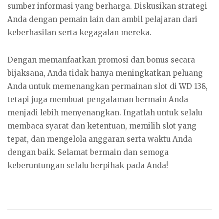
sumber informasi yang berharga. Diskusikan strategi
Anda dengan pemain lain dan ambil pelajaran dari
keberhasilan serta kegagalan mereka.
Dengan memanfaatkan promosi dan bonus secara
bijaksana, Anda tidak hanya meningkatkan peluang
Anda untuk memenangkan permainan slot di WD 138,
tetapi juga membuat pengalaman bermain Anda
menjadi lebih menyenangkan. Ingatlah untuk selalu
membaca syarat dan ketentuan, memilih slot yang
tepat, dan mengelola anggaran serta waktu Anda
dengan baik. Selamat bermain dan semoga
keberuntungan selalu berpihak pada Anda!