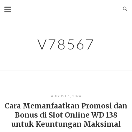
Skip
to
content
V78567
AUGUST 1, 2024
Cara Memanfaatkan Promosi dan
Bonus di Slot Online WD 138
untuk Keuntungan Maksimal