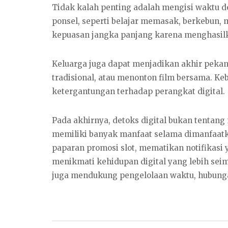
Tidak kalah penting adalah mengisi waktu 
ponsel, seperti belajar memasak, berkebun, 
kepuasan jangka panjang karena menghasil
Keluarga juga dapat menjadikan akhir peka
tradisional, atau menonton film bersama. K
ketergantungan terhadap perangkat digital.
Pada akhirnya, detoks digital bukan tentan
memiliki banyak manfaat selama dimanfaatka
paparan promosi slot, mematikan notifikasi 
menikmati kehidupan digital yang lebih sei
juga mendukung pengelolaan waktu, hubungan 