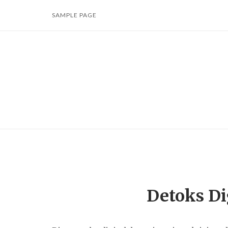
Skip
SAMPLE PAGE
to
content
Detoks Di