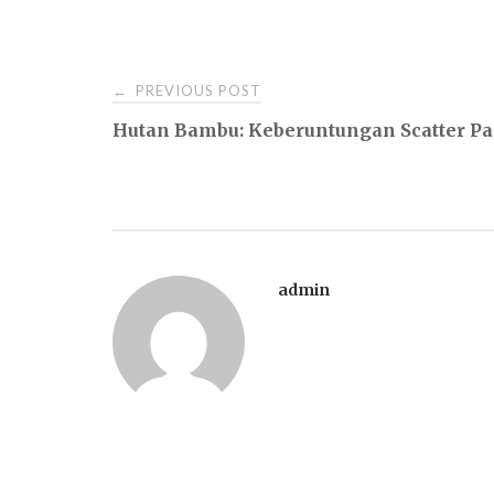
Post
PREVIOUS POST
←
Hutan Bambu: Keberuntungan Scatter P
navigation
admin