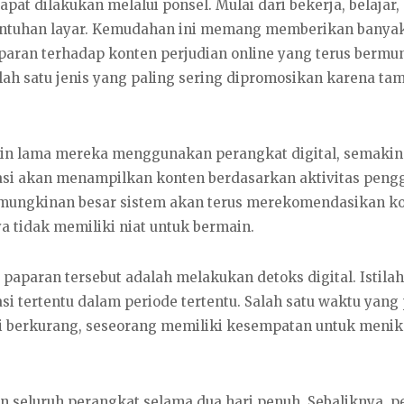
 dapat dilakukan melalui ponsel. Mulai dari bekerja, belajar
entuhan layar. Kemudahan ini memang memberikan banyak
aran terhadap konten perjudian online yang terus bermunc
lah satu jenis yang paling sering dipromosikan karena t
in lama mereka menggunakan perangkat digital, semakin
kasi akan menampilkan konten berdasarkan aktivitas pengg
emungkinan besar sistem akan terus merekomendasikan ko
a tidak memiliki niat untuk bermain.
 paparan tersebut adalah melakukan detoks digital. Istil
i tertentu dalam periode tertentu. Salah satu waktu yang
ai berkurang, seseorang memiliki kesempatan untuk menikma
an seluruh perangkat selama dua hari penuh. Sebaliknya,