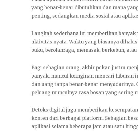
yang benar-benar dibutuhkan dan mana yang 
penting, sedangkan media sosial atau aplik
Langkah sederhana ini memberikan banyak ma
aktivitas nyata. Waktu yang biasanya dihab
buku, berolahraga, memasak, berkebun, ata
Bagi sebagian orang, akhir pekan justru men
banyak, muncul keinginan mencari hiburan in
dan uang tanpa benar-benar menyadarinya. 
peluang munculnya rasa bosan yang sering 
Detoks digital juga memberikan kesempatan b
konten dari berbagai platform. Sebagian be
aplikasi selama beberapa jam atau satu hin