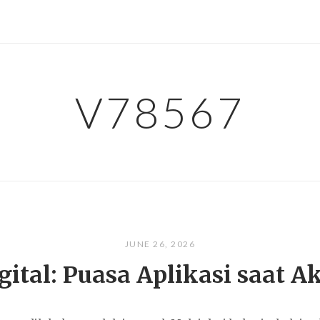
V78567
JUNE 26, 2026
gital: Puasa Aplikasi saat A