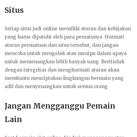
Situs
Setiap situs judi online memiliki aturan dan kebijakan
yang harus dipatuhi oleh para pemainnya. Hormati
aturan permainan dan situs tersebut, dan jangan
mencoba untuk mengelak atau menipu dalam upaya
untuk memenangkan lebih banyak uang. Bertindak
dengan integritas dan menghormati aturan akan
membantu menciptakan lingkungan bermain yang
adil dan menyenangkan untuk semua orang.
Jangan Mengganggu Pemain
Lain