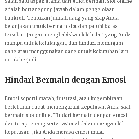
Salah satu aspek utama dari etika bermain slot online
adalah bertanggung jawab dalam pengelolaan
bankroll. Tentukan jumlah uang yang siap Anda
belanjakan untuk bermain slot dan patuhi batas
tersebut. Jangan menghabiskan lebih dari yang Anda
mampu untuk kehilangan, dan hindari meminjam
uang atau menggunakan uang untuk kebutuhan lain
untuk berjudi.
Hindari Bermain dengan Emosi
Emosi seperti marah, frustrasi, atau kegembiraan
berlebihan dapat memengaruhi keputusan Anda saat
bermain slot online. Hindari bermain dengan emosi
dan tetap tenang serta rasional dalam mengambil
keputusan. Jika Anda merasa emosi mulai