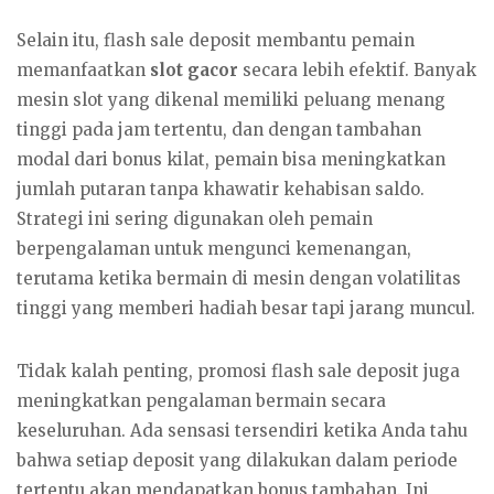
Selain itu, flash sale deposit membantu pemain
memanfaatkan
slot gacor
secara lebih efektif. Banyak
mesin slot yang dikenal memiliki peluang menang
tinggi pada jam tertentu, dan dengan tambahan
modal dari bonus kilat, pemain bisa meningkatkan
jumlah putaran tanpa khawatir kehabisan saldo.
Strategi ini sering digunakan oleh pemain
berpengalaman untuk mengunci kemenangan,
terutama ketika bermain di mesin dengan volatilitas
tinggi yang memberi hadiah besar tapi jarang muncul.
Tidak kalah penting, promosi flash sale deposit juga
meningkatkan pengalaman bermain secara
keseluruhan. Ada sensasi tersendiri ketika Anda tahu
bahwa setiap deposit yang dilakukan dalam periode
tertentu akan mendapatkan bonus tambahan. Ini