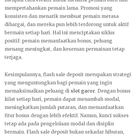
mempertahankan pemain lama. Promosi yang
konsisten dan menarik membuat pemain merasa
dihargai, dan mereka pun lebih terdorong untuk aktif
bermain setiap hari. Hal ini menciptakan siklus
positif: pemain memanfaatkan bonus, peluang
menang meningkat, dan keseruan permainan tetap
terjaga.
Kesimpulannya, flash sale deposit merupakan strategi
yang menguntungkan bagi pemain yang ingin
memaksimalkan peluang di
slot gacor
. Dengan bonus
kilat setiap hari, pemain dapat menambah modal,
meningkatkan jumlah putaran, dan memanfaatkan
fitur bonus dengan lebih efektif. Namun, kunci sukses
tetap ada pada pengelolaan modal dan disiplin
bermain. Flash sale deposit bukan sekadar hiburan,