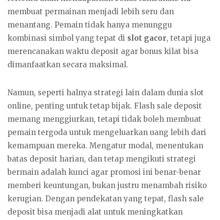
membuat permainan menjadi lebih seru dan
menantang. Pemain tidak hanya menunggu
kombinasi simbol yang tepat di
slot gacor
, tetapi juga
merencanakan waktu deposit agar bonus kilat bisa
dimanfaatkan secara maksimal.
Namun, seperti halnya strategi lain dalam dunia slot
online, penting untuk tetap bijak. Flash sale deposit
memang menggiurkan, tetapi tidak boleh membuat
pemain tergoda untuk mengeluarkan uang lebih dari
kemampuan mereka. Mengatur modal, menentukan
batas deposit harian, dan tetap mengikuti strategi
bermain adalah kunci agar promosi ini benar-benar
memberi keuntungan, bukan justru menambah risiko
kerugian. Dengan pendekatan yang tepat, flash sale
deposit bisa menjadi alat untuk meningkatkan