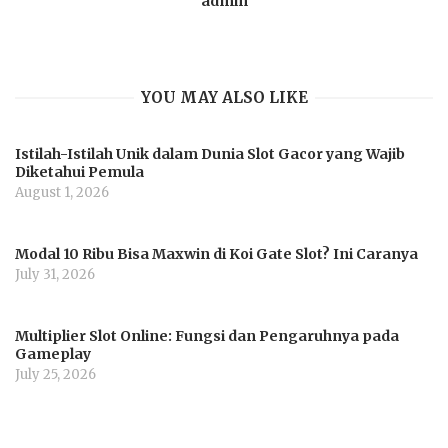
admin
YOU MAY ALSO LIKE
Istilah-Istilah Unik dalam Dunia Slot Gacor yang Wajib
Diketahui Pemula
August 1, 2026
Modal 10 Ribu Bisa Maxwin di Koi Gate Slot? Ini Caranya
July 31, 2026
Multiplier Slot Online: Fungsi dan Pengaruhnya pada
Gameplay
July 25, 2026