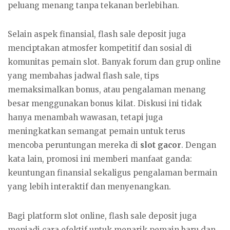
peluang menang tanpa tekanan berlebihan.
Selain aspek finansial, flash sale deposit juga
menciptakan atmosfer kompetitif dan sosial di
komunitas pemain slot. Banyak forum dan grup online
yang membahas jadwal flash sale, tips
memaksimalkan bonus, atau pengalaman menang
besar menggunakan bonus kilat. Diskusi ini tidak
hanya menambah wawasan, tetapi juga
meningkatkan semangat pemain untuk terus
mencoba peruntungan mereka di
slot gacor
. Dengan
kata lain, promosi ini memberi manfaat ganda:
keuntungan finansial sekaligus pengalaman bermain
yang lebih interaktif dan menyenangkan.
Bagi platform slot online, flash sale deposit juga
menjadi cara efektif untuk menarik pemain baru dan