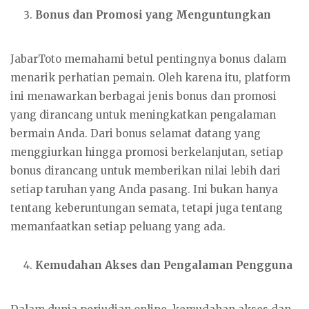
Bonus dan Promosi yang Menguntungkan
JabarToto memahami betul pentingnya bonus dalam
menarik perhatian pemain. Oleh karena itu, platform
ini menawarkan berbagai jenis bonus dan promosi
yang dirancang untuk meningkatkan pengalaman
bermain Anda. Dari bonus selamat datang yang
menggiurkan hingga promosi berkelanjutan, setiap
bonus dirancang untuk memberikan nilai lebih dari
setiap taruhan yang Anda pasang. Ini bukan hanya
tentang keberuntungan semata, tetapi juga tentang
memanfaatkan setiap peluang yang ada.
Kemudahan Akses dan Pengalaman Pengguna