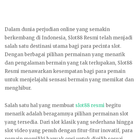
Dalam dunia perjudian online yang semakin
berkembang di Indonesia, Slot88 Resmi telah menjadi
salah satu destinasi utama bagi para pecinta slot.
Dengan berbagai pilihan permainan yang menarik
dan pengalaman bermain yang tak terlupakan, Slot88
Resmi menawarkan kesempatan bagi para pemain
untuk menjelajahi sensasi bermain yang memikat dan
menghibur.
Salah satu hal yang membuat
slot88 resmi
begitu
menarik adalah beragamnya pilihan permainan slot
yang tersedia. Dari slot klasik yang sederhana hingga
slot video yang penuh dengan fitur-fitur inovatif, para
pemain memiliki banyak opsi untuk dipilih sesuai