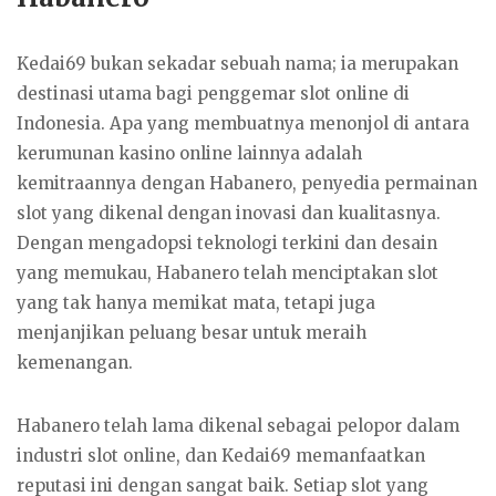
Kedai69 bukan sekadar sebuah nama; ia merupakan
destinasi utama bagi penggemar slot online di
Indonesia. Apa yang membuatnya menonjol di antara
kerumunan kasino online lainnya adalah
kemitraannya dengan Habanero, penyedia permainan
slot yang dikenal dengan inovasi dan kualitasnya.
Dengan mengadopsi teknologi terkini dan desain
yang memukau, Habanero telah menciptakan slot
yang tak hanya memikat mata, tetapi juga
menjanjikan peluang besar untuk meraih
kemenangan.
Habanero telah lama dikenal sebagai pelopor dalam
industri slot online, dan Kedai69 memanfaatkan
reputasi ini dengan sangat baik. Setiap slot yang