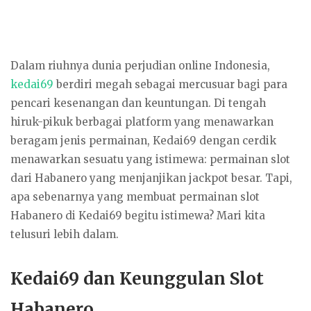
Dalam riuhnya dunia perjudian online Indonesia,
kedai69
berdiri megah sebagai mercusuar bagi para
pencari kesenangan dan keuntungan. Di tengah
hiruk-pikuk berbagai platform yang menawarkan
beragam jenis permainan, Kedai69 dengan cerdik
menawarkan sesuatu yang istimewa: permainan slot
dari Habanero yang menjanjikan jackpot besar. Tapi,
apa sebenarnya yang membuat permainan slot
Habanero di Kedai69 begitu istimewa? Mari kita
telusuri lebih dalam.
Kedai69 dan Keunggulan Slot
Habanero