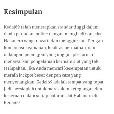
Kesimpulan
Kedai69 telah menetapkan standar tinggi dalam
dunia perjudian online dengan menghadirkan slot
Habanero yang inovatif dan menggiurkan. Dengan
kombinasi keamanan, kualitas permainan, dan
dukungan pelanggan yang unggul, platform ini
menawarkan pengalaman bermain slot yang tak
terlupakan. Jika Anda mencari kesempatan untuk
meraih jackpot besar dengan cara yang
menyenangkan, Kedai69 adalah tempat yang tepat.
Jadi, bersiaplah untuk merasakan ketegangan dan
keseruan dalam setiap putaran slot Habanero di
Kedai69.