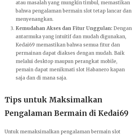
atau masalah yang mungkin timbul, memastikan
bahwa pengalaman bermain slot tetap lancar dan
menyenangkan.
Kemudahan Akses dan Fitur Unggulan:
Dengan
antarmuka yang intuitif dan mudah digunakan,
Kedai69 memastikan bahwa semua fitur dan
permainan dapat diakses dengan mudah. Baik
melalui desktop maupun perangkat mobile,
pemain dapat menikmati slot Habanero kapan
saja dan di mana saja.
Tips untuk Maksimalkan
Pengalaman Bermain di Kedai69
Untuk memaksimalkan pengalaman bermain slot