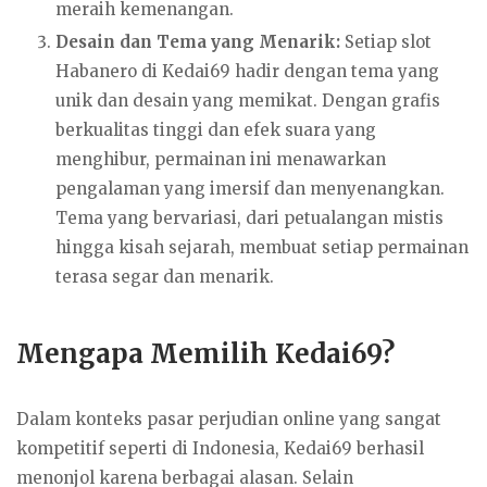
meraih kemenangan.
Desain dan Tema yang Menarik:
Setiap slot
Habanero di Kedai69 hadir dengan tema yang
unik dan desain yang memikat. Dengan grafis
berkualitas tinggi dan efek suara yang
menghibur, permainan ini menawarkan
pengalaman yang imersif dan menyenangkan.
Tema yang bervariasi, dari petualangan mistis
hingga kisah sejarah, membuat setiap permainan
terasa segar dan menarik.
Mengapa Memilih Kedai69?
Dalam konteks pasar perjudian online yang sangat
kompetitif seperti di Indonesia, Kedai69 berhasil
menonjol karena berbagai alasan. Selain