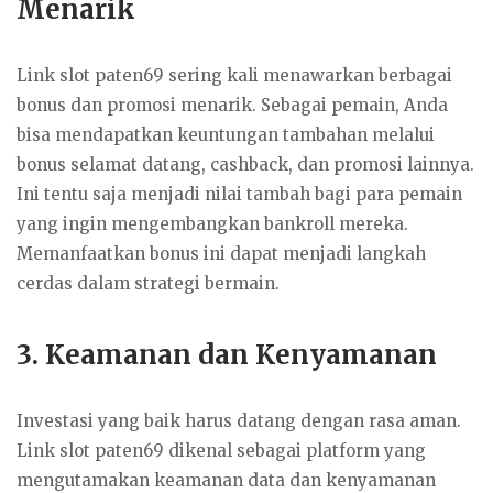
Menarik
Link slot paten69 sering kali menawarkan berbagai
bonus dan promosi menarik. Sebagai pemain, Anda
bisa mendapatkan keuntungan tambahan melalui
bonus selamat datang, cashback, dan promosi lainnya.
Ini tentu saja menjadi nilai tambah bagi para pemain
yang ingin mengembangkan bankroll mereka.
Memanfaatkan bonus ini dapat menjadi langkah
cerdas dalam strategi bermain.
3.
Keamanan dan Kenyamanan
Investasi yang baik harus datang dengan rasa aman.
Link slot paten69 dikenal sebagai platform yang
mengutamakan keamanan data dan kenyamanan