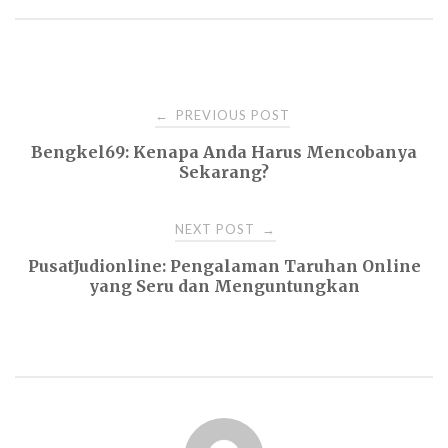
Post
PREVIOUS POST
←
Bengkel69: Kenapa Anda Harus Mencobanya
navigation
Sekarang?
NEXT POST
→
PusatJudionline: Pengalaman Taruhan Online
yang Seru dan Menguntungkan