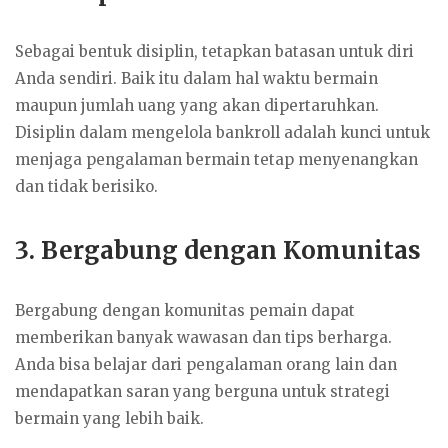
Sebagai bentuk disiplin, tetapkan batasan untuk diri
Anda sendiri. Baik itu dalam hal waktu bermain
maupun jumlah uang yang akan dipertaruhkan.
Disiplin dalam mengelola bankroll adalah kunci untuk
menjaga pengalaman bermain tetap menyenangkan
dan tidak berisiko.
3.
Bergabung dengan Komunitas
Bergabung dengan komunitas pemain dapat
memberikan banyak wawasan dan tips berharga.
Anda bisa belajar dari pengalaman orang lain dan
mendapatkan saran yang berguna untuk strategi
bermain yang lebih baik.