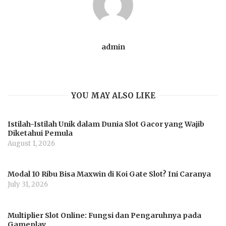
admin
YOU MAY ALSO LIKE
Istilah-Istilah Unik dalam Dunia Slot Gacor yang Wajib
Diketahui Pemula
August 1, 2026
Modal 10 Ribu Bisa Maxwin di Koi Gate Slot? Ini Caranya
July 31, 2026
Multiplier Slot Online: Fungsi dan Pengaruhnya pada
Gameplay