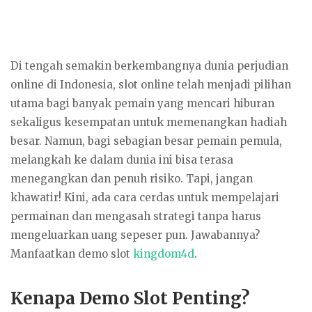
Di tengah semakin berkembangnya dunia perjudian
online di Indonesia, slot online telah menjadi pilihan
utama bagi banyak pemain yang mencari hiburan
sekaligus kesempatan untuk memenangkan hadiah
besar. Namun, bagi sebagian besar pemain pemula,
melangkah ke dalam dunia ini bisa terasa
menegangkan dan penuh risiko. Tapi, jangan
khawatir! Kini, ada cara cerdas untuk mempelajari
permainan dan mengasah strategi tanpa harus
mengeluarkan uang sepeser pun. Jawabannya?
Manfaatkan demo slot
kingdom4d
.
Kenapa Demo Slot Penting?