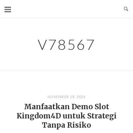
Skip
to
content
V78567
NOVEMBER 18, 2024
Manfaatkan Demo Slot
Kingdom4D untuk Strategi
Tanpa Risiko