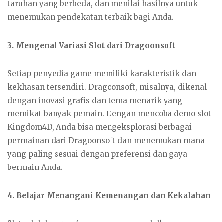
taruhan yang berbeda, dan menilai hasilnya untuk
menemukan pendekatan terbaik bagi Anda.
3. Mengenal Variasi Slot dari Dragoonsoft
Setiap penyedia game memiliki karakteristik dan
kekhasan tersendiri. Dragoonsoft, misalnya, dikenal
dengan inovasi grafis dan tema menarik yang
memikat banyak pemain. Dengan mencoba demo slot
Kingdom4D, Anda bisa mengeksplorasi berbagai
permainan dari Dragoonsoft dan menemukan mana
yang paling sesuai dengan preferensi dan gaya
bermain Anda.
4. Belajar Menangani Kemenangan dan Kekalahan