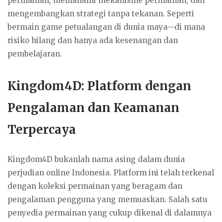
permainan, memahami mekanisme permainan, dan
mengembangkan strategi tanpa tekanan. Seperti
bermain game petualangan di dunia maya—di mana
risiko hilang dan hanya ada kesenangan dan
pembelajaran.
Kingdom4D: Platform dengan
Pengalaman dan Keamanan
Terpercaya
Kingdom4D bukanlah nama asing dalam dunia
perjudian online Indonesia. Platform ini telah terkenal
dengan koleksi permainan yang beragam dan
pengalaman pengguna yang memuaskan. Salah satu
penyedia permainan yang cukup dikenal di dalamnya