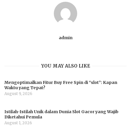
admin
YOU MAY ALSO LIKE
Mengoptimalkan Fitur Buy Free Spin di “slot”: Kapan
Waktu yang Tepat?
August 9, 2026
Istilah-Istilah Unik dalam Dunia Slot Gacor yang Wajib
Diketahui Pemula
August 1, 2026