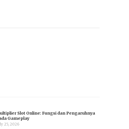
ultiplier Slot Online: Fungsi dan Pengaruhnya
ada Gameplay
ly 25, 2026