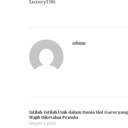
Luxury138i
admin
Istilah-Istilah Unik dalam Dunia Slot Gacor yan
Wajib Diketahui Pemula
August 1, 2026