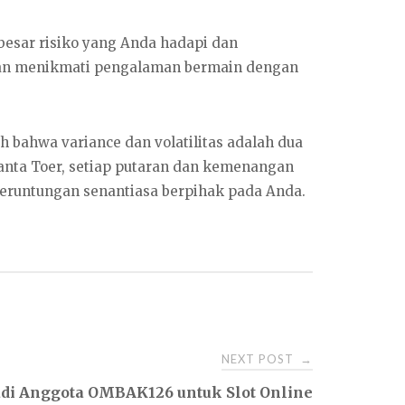
besar risiko yang Anda hadapi dan
 dan menikmati pengalaman bermain dengan
h bahwa variance dan volatilitas adalah dua
anta Toer, setiap putaran dan kemenangan
beruntungan senantiasa berpihak pada Anda.
NEXT POST
→
i Anggota OMBAK126 untuk Slot Online