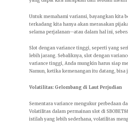
yang dapat kita harapkan dari sebuah mesin 
Untuk memahami variansi, bayangkan kita ber
terkadang kita hanya akan merasakan pijakan
selama perjalanan—atau dalam hal ini, sebe
Slot dengan variance tinggi, seperti yang 
lebih jarang. Sebaliknya, slot dengan varia
variance tinggi, Anda mungkin harus siap 
Namun, ketika kemenangan itu datang, bisa 
Volatilitas: Gelombang di Laut Perjudian
Sementara variance mengukur perbedaan dalam
Volatilitas dalam permainan slot di SBOBET
istilah yang lebih sederhana, volatilitas m