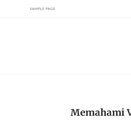
Skip
SAMPLE PAGE
to
content
Memahami Var