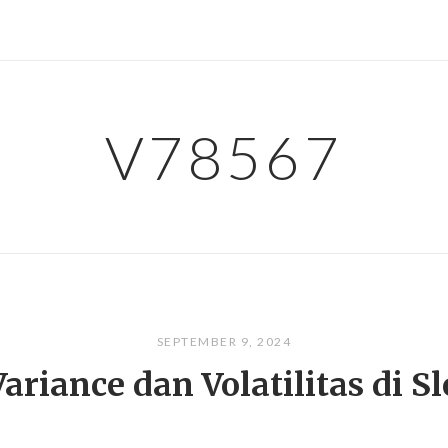
V78567
SEPTEMBER 9, 2024
iance dan Volatilitas di 