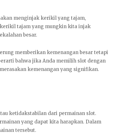
 akan menginjak kerikil yang tajam,
kerikil tajam yang mungkin kita injak
ekalahan besar.
enderung memberikan kemenangan besar tetapi
berarti bahwa jika Anda memilih slot dengan
m merasakan kemenangan yang signifikan.
au ketidakstabilan dari permainan slot.
ermainan yang dapat kita harapkan. Dalam
ainan tersebut.