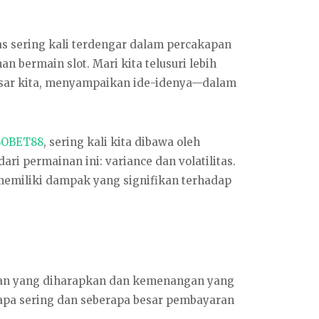
itas sering kali terdengar dalam percakapan
ermain slot. Mari kita telusuri lebih
besar kita, menyampaikan ide-idenya—dalam
BOBET88
, sering kali kita dibawa oleh
 permainan ini: variance dan volatilitas.
 memiliki dampak yang signifikan terhadap
ngan yang diharapkan dan kemenangan yang
rapa sering dan seberapa besar pembayaran