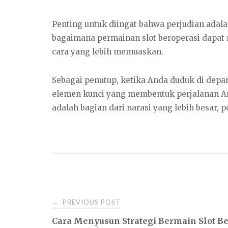
Penting untuk diingat bahwa perjudian adal
bagaimana permainan slot beroperasi dapa
cara yang lebih memuaskan.
Sebagai penutup, ketika Anda duduk di depan
elemen kunci yang membentuk perjalanan An
adalah bagian dari narasi yang lebih besar
Post
PREVIOUS POST
←
Cara Menyusun Strategi Bermain Slot B
navigation