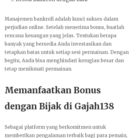
Manajemen bankroll adalah kunci sukses dalam
perjudian online. Setelah menerima bonus, buatlah
rencana keuangan yang jelas. Tentukan berapa
banyak yang bersedia Anda investasikan dan
tetapkan batas untuk setiap sesi permainan. Dengan
begitu, Anda bisa menghindari kerugian besar dan
tetap menikmati permainan.
Memanfaatkan Bonus
dengan Bijak di Gajah138
Sebagai platform yang berkomitmen untuk
memberikan pengalaman terbaik bagi para pemain,