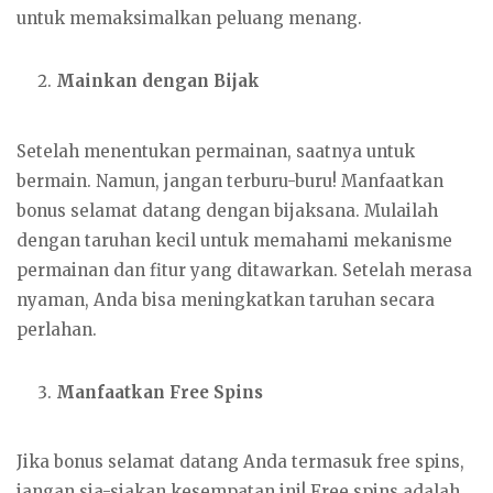
untuk memaksimalkan peluang menang.
Mainkan dengan Bijak
Setelah menentukan permainan, saatnya untuk
bermain. Namun, jangan terburu-buru! Manfaatkan
bonus selamat datang dengan bijaksana. Mulailah
dengan taruhan kecil untuk memahami mekanisme
permainan dan fitur yang ditawarkan. Setelah merasa
nyaman, Anda bisa meningkatkan taruhan secara
perlahan.
Manfaatkan Free Spins
Jika bonus selamat datang Anda termasuk free spins,
jangan sia-siakan kesempatan ini! Free spins adalah