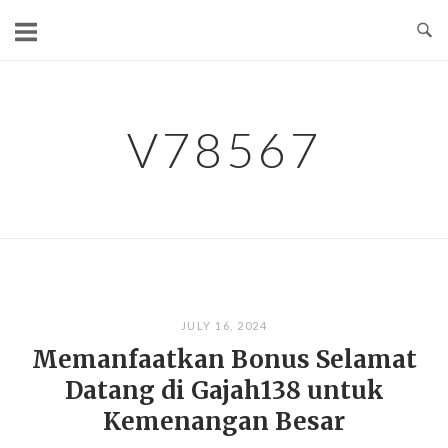
Skip
to
content
V78567
JULY 16, 2024
Memanfaatkan Bonus Selamat
Datang di Gajah138 untuk
Kemenangan Besar