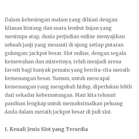
Dalam keheningan malam yang dihiasi dengan
kilauan bintang dan suara lembut hujan yang
menimpa atap, dunia perjudian online menyajikan
sebuah janji yang menanti di ujung setiap putaran
gulungan: jackpot besar. Slot online, dengan segala
kemewahan dan misterinya, telah menjadi arena
favorit bagi banyak pemain yang bercita-cita meraih
kemenangan besar. Namun, untuk mencapai
kemenangan yang mengubah hidup, diperlukan lebih
dari sekadar keberuntungan. Mari kita telusuri
panduan lengkap untuk memaksimalkan peluang
Anda dalam meraih jackpot besar di judi slot.
1. Kenali Jenis Slot yang Tersedia