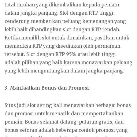
total taruhan yang dikembalikan kepada pemain
dalam jangka panjang. Slot dengan RTP tinggi
cenderung memberikan peluang kemenangan yang
lebih baik dibandingkan slot dengan RTP rendah.
Ketika memilih slot untuk dimainkan, pastikan untuk
memeriksa RTP yang disediakan oleh permainan
tersebut. Slot dengan RTP 95% atau lebih tinggi
adalah pilihan yang baik karena menawarkan peluang
yang lebih menguntungkan dalam jangka panjang.
3. Manfaatkan Bonus dan Promosi
Situs judi slot sering kali menawarkan berbagai bonus
dan promosi untuk menarik dan mempertahankan
pemain. Bonus selamat datang, putaran gratis, dan
bonus setoran adalah beberapa contoh promosi yang