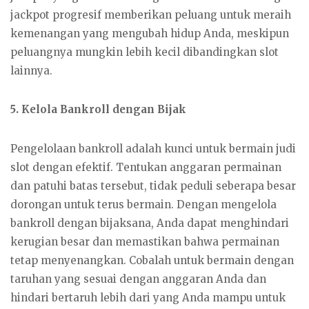
jackpot progresif memberikan peluang untuk meraih
kemenangan yang mengubah hidup Anda, meskipun
peluangnya mungkin lebih kecil dibandingkan slot
lainnya.
5. Kelola Bankroll dengan Bijak
Pengelolaan bankroll adalah kunci untuk bermain judi
slot dengan efektif. Tentukan anggaran permainan
dan patuhi batas tersebut, tidak peduli seberapa besar
dorongan untuk terus bermain. Dengan mengelola
bankroll dengan bijaksana, Anda dapat menghindari
kerugian besar dan memastikan bahwa permainan
tetap menyenangkan. Cobalah untuk bermain dengan
taruhan yang sesuai dengan anggaran Anda dan
hindari bertaruh lebih dari yang Anda mampu untuk