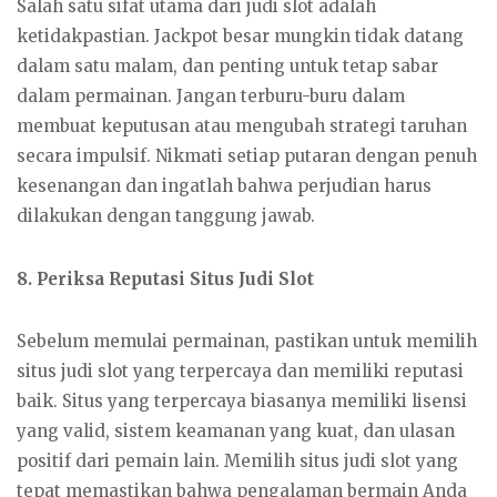
Salah satu sifat utama dari judi slot adalah
ketidakpastian. Jackpot besar mungkin tidak datang
dalam satu malam, dan penting untuk tetap sabar
dalam permainan. Jangan terburu-buru dalam
membuat keputusan atau mengubah strategi taruhan
secara impulsif. Nikmati setiap putaran dengan penuh
kesenangan dan ingatlah bahwa perjudian harus
dilakukan dengan tanggung jawab.
8. Periksa Reputasi Situs Judi Slot
Sebelum memulai permainan, pastikan untuk memilih
situs judi slot yang terpercaya dan memiliki reputasi
baik. Situs yang terpercaya biasanya memiliki lisensi
yang valid, sistem keamanan yang kuat, dan ulasan
positif dari pemain lain. Memilih situs judi slot yang
tepat memastikan bahwa pengalaman bermain Anda