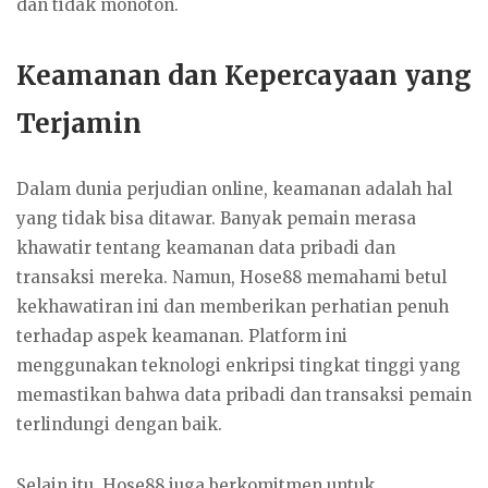
dan tidak monoton.
Keamanan dan Kepercayaan yang
Terjamin
Dalam dunia perjudian online, keamanan adalah hal
yang tidak bisa ditawar. Banyak pemain merasa
khawatir tentang keamanan data pribadi dan
transaksi mereka. Namun, Hose88 memahami betul
kekhawatiran ini dan memberikan perhatian penuh
terhadap aspek keamanan. Platform ini
menggunakan teknologi enkripsi tingkat tinggi yang
memastikan bahwa data pribadi dan transaksi pemain
terlindungi dengan baik.
Selain itu, Hose88 juga berkomitmen untuk