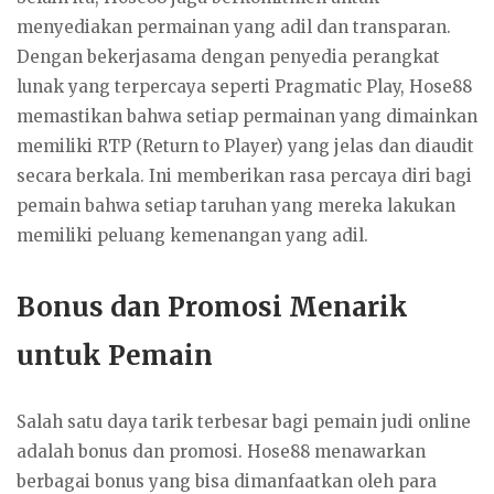
menyediakan permainan yang adil dan transparan.
Dengan bekerjasama dengan penyedia perangkat
lunak yang terpercaya seperti Pragmatic Play, Hose88
memastikan bahwa setiap permainan yang dimainkan
memiliki RTP (Return to Player) yang jelas dan diaudit
secara berkala. Ini memberikan rasa percaya diri bagi
pemain bahwa setiap taruhan yang mereka lakukan
memiliki peluang kemenangan yang adil.
Bonus dan Promosi Menarik
untuk Pemain
Salah satu daya tarik terbesar bagi pemain judi online
adalah bonus dan promosi. Hose88 menawarkan
berbagai bonus yang bisa dimanfaatkan oleh para