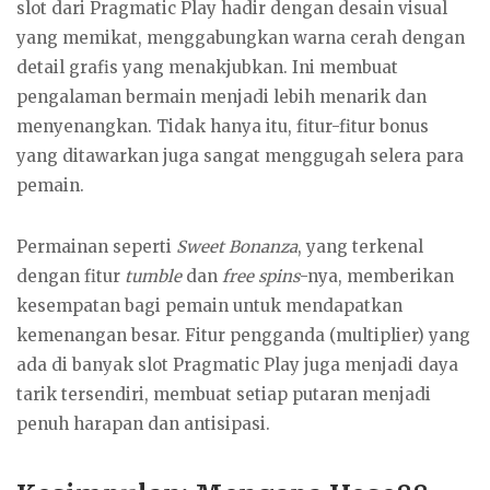
slot dari Pragmatic Play hadir dengan desain visual
yang memikat, menggabungkan warna cerah dengan
detail grafis yang menakjubkan. Ini membuat
pengalaman bermain menjadi lebih menarik dan
menyenangkan. Tidak hanya itu, fitur-fitur bonus
yang ditawarkan juga sangat menggugah selera para
pemain.
Permainan seperti
Sweet Bonanza
, yang terkenal
dengan fitur
tumble
dan
free spins
-nya, memberikan
kesempatan bagi pemain untuk mendapatkan
kemenangan besar. Fitur pengganda (multiplier) yang
ada di banyak slot Pragmatic Play juga menjadi daya
tarik tersendiri, membuat setiap putaran menjadi
penuh harapan dan antisipasi.