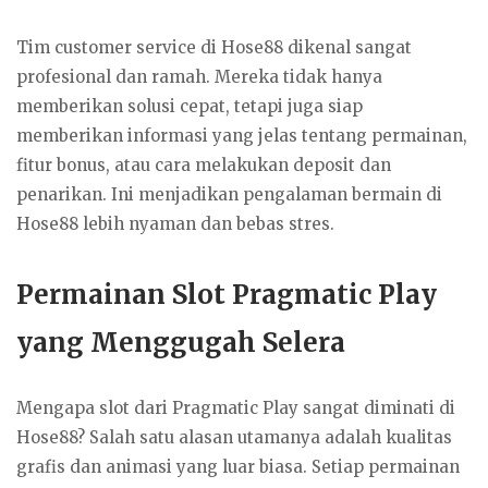
Tim customer service di Hose88 dikenal sangat
profesional dan ramah. Mereka tidak hanya
memberikan solusi cepat, tetapi juga siap
memberikan informasi yang jelas tentang permainan,
fitur bonus, atau cara melakukan deposit dan
penarikan. Ini menjadikan pengalaman bermain di
Hose88 lebih nyaman dan bebas stres.
Permainan Slot Pragmatic Play
yang Menggugah Selera
Mengapa slot dari Pragmatic Play sangat diminati di
Hose88? Salah satu alasan utamanya adalah kualitas
grafis dan animasi yang luar biasa. Setiap permainan