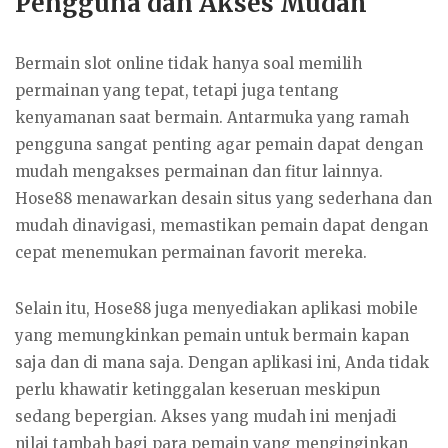
Pengguna dan Akses Mudah
Bermain slot online tidak hanya soal memilih
permainan yang tepat, tetapi juga tentang
kenyamanan saat bermain. Antarmuka yang ramah
pengguna sangat penting agar pemain dapat dengan
mudah mengakses permainan dan fitur lainnya.
Hose88 menawarkan desain situs yang sederhana dan
mudah dinavigasi, memastikan pemain dapat dengan
cepat menemukan permainan favorit mereka.
Selain itu, Hose88 juga menyediakan aplikasi mobile
yang memungkinkan pemain untuk bermain kapan
saja dan di mana saja. Dengan aplikasi ini, Anda tidak
perlu khawatir ketinggalan keseruan meskipun
sedang bepergian. Akses yang mudah ini menjadi
nilai tambah bagi para pemain yang menginginkan