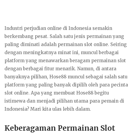
Industri perjudian online di Indonesia semakin
berkembang pesat. Salah satu jenis permainan yang
paling diminati adalah permainan slot online. Seiring
dengan meningkatnya minat ini, muncul berbagai
platform yang menawarkan beragam permainan slot
dengan berbagai fitur menarik. Namun, di antara
banyaknya pilihan, Hose88 muncul sebagai salah satu
platform yang paling banyak dipilih oleh para pecinta
slot online. Apa yang membuat Hose88 begitu
istimewa dan menjadi pilihan utama para pemain di
Indonesia? Mari kita ulas lebih dalam.
Keberagaman Permainan Slot