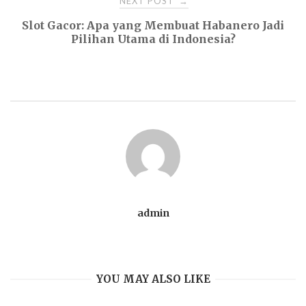
NEXT POST
→
Slot Gacor: Apa yang Membuat Habanero Jadi
Pilihan Utama di Indonesia?
admin
YOU MAY ALSO LIKE