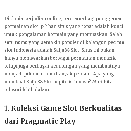
Di dunia perjudian online, terutama bagi penggemar
permainan slot, pilihan situs yang tepat adalah kunci
untuk pengalaman bermain yang memuaskan. Salah
satu nama yang semakin populer di kalangan pecinta
slot Indonesia adalah Salju88 Slot. Situs ini bukan
hanya menawarkan berbagai permainan menarik,
tetapi juga berbagai keuntungan yang membuatnya
menjadi pilihan utama banyak pemain. Apa yang
membuat Salju88 Slot begitu istimewa? Mari kita
telusuri lebih dalam.
1. Koleksi Game Slot Berkualitas
dari Pragmatic Play