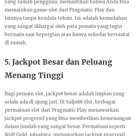
yang ramah pengguna, memastikan bahwa Anda bisa
memainkan game-slot dari Pragmatic Play dan
lainnya tanpa kendala teknis. Ini adalah kemudahan
yang sangat dihargai oleh para pemain yang ingin
bermain saat bepergian atau hanya sekedar bersantai
di rumah.
5. Jackpot Besar dan Peluang
Menang Tinggi
Bagi pemain slot, jackpot besar adalah impian yang
selalu ada di ujung jari. Di Salju88 Slot, berbagai
permainan slot dari Pragmatic Play menawarkan
jackpot progresif yang bisa memberikan kemenangan
dalam jumlah yang sangat besar. Permainan seperti
Wolf Gold, misalnya, menawarkan jackpot progresif