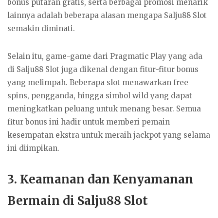
bonus putaran gratis, serta berbagai promosi menarik
lainnya adalah beberapa alasan mengapa Salju88 Slot
semakin diminati.
Selain itu, game-game dari Pragmatic Play yang ada
di Salju88 Slot juga dikenal dengan fitur-fitur bonus
yang melimpah. Beberapa slot menawarkan free
spins, pengganda, hingga simbol wild yang dapat
meningkatkan peluang untuk menang besar. Semua
fitur bonus ini hadir untuk memberi pemain
kesempatan ekstra untuk meraih jackpot yang selama
ini diimpikan.
3. Keamanan dan Kenyamanan
Bermain di Salju88 Slot