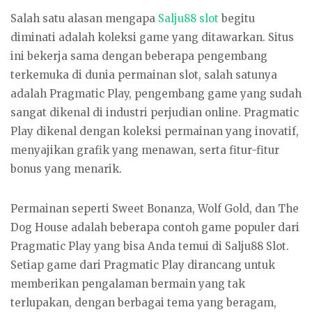
Salah satu alasan mengapa
Salju88 slot
begitu
diminati adalah koleksi game yang ditawarkan. Situs
ini bekerja sama dengan beberapa pengembang
terkemuka di dunia permainan slot, salah satunya
adalah Pragmatic Play, pengembang game yang sudah
sangat dikenal di industri perjudian online. Pragmatic
Play dikenal dengan koleksi permainan yang inovatif,
menyajikan grafik yang menawan, serta fitur-fitur
bonus yang menarik.
Permainan seperti Sweet Bonanza, Wolf Gold, dan The
Dog House adalah beberapa contoh game populer dari
Pragmatic Play yang bisa Anda temui di Salju88 Slot.
Setiap game dari Pragmatic Play dirancang untuk
memberikan pengalaman bermain yang tak
terlupakan, dengan berbagai tema yang beragam,