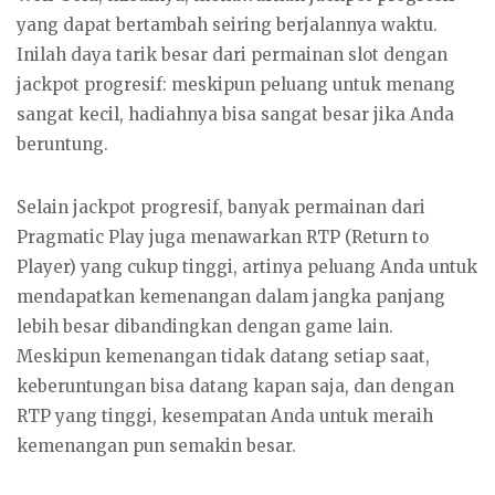
yang dapat bertambah seiring berjalannya waktu.
Inilah daya tarik besar dari permainan slot dengan
jackpot progresif: meskipun peluang untuk menang
sangat kecil, hadiahnya bisa sangat besar jika Anda
beruntung.
Selain jackpot progresif, banyak permainan dari
Pragmatic Play juga menawarkan RTP (Return to
Player) yang cukup tinggi, artinya peluang Anda untuk
mendapatkan kemenangan dalam jangka panjang
lebih besar dibandingkan dengan game lain.
Meskipun kemenangan tidak datang setiap saat,
keberuntungan bisa datang kapan saja, dan dengan
RTP yang tinggi, kesempatan Anda untuk meraih
kemenangan pun semakin besar.