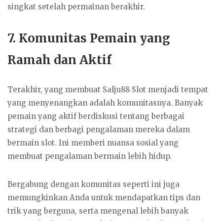
singkat setelah permainan berakhir.
7. Komunitas Pemain yang
Ramah dan Aktif
Terakhir, yang membuat Salju88 Slot menjadi tempat
yang menyenangkan adalah komunitasnya. Banyak
pemain yang aktif berdiskusi tentang berbagai
strategi dan berbagi pengalaman mereka dalam
bermain slot. Ini memberi nuansa sosial yang
membuat pengalaman bermain lebih hidup.
Bergabung dengan komunitas seperti ini juga
memungkinkan Anda untuk mendapatkan tips dan
trik yang berguna, serta mengenal lebih banyak