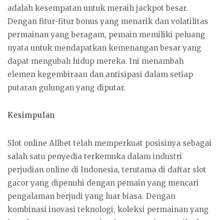
adalah kesempatan untuk meraih jackpot besar.
Dengan fitur-fitur bonus yang menarik dan volatilitas
permainan yang beragam, pemain memiliki peluang
nyata untuk mendapatkan kemenangan besar yang
dapat mengubah hidup mereka. Ini menambah
elemen kegembiraan dan antisipasi dalam setiap
putaran gulungan yang diputar.
Kesimpulan
Slot online Allbet telah memperkuat posisinya sebagai
salah satu penyedia terkemuka dalam industri
perjudian online di Indonesia, terutama di daftar slot
gacor yang dipenuhi dengan pemain yang mencari
pengalaman berjudi yang luar biasa. Dengan
kombinasi inovasi teknologi, koleksi permainan yang