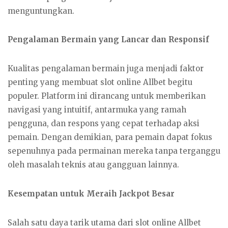
menguntungkan.
Pengalaman Bermain yang Lancar dan Responsif
Kualitas pengalaman bermain juga menjadi faktor
penting yang membuat slot online Allbet begitu
populer. Platform ini dirancang untuk memberikan
navigasi yang intuitif, antarmuka yang ramah
pengguna, dan respons yang cepat terhadap aksi
pemain. Dengan demikian, para pemain dapat fokus
sepenuhnya pada permainan mereka tanpa terganggu
oleh masalah teknis atau gangguan lainnya.
Kesempatan untuk Meraih Jackpot Besar
Salah satu daya tarik utama dari slot online Allbet