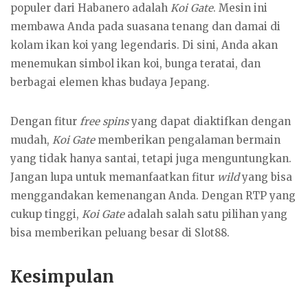
populer dari Habanero adalah
Koi Gate
. Mesin ini
membawa Anda pada suasana tenang dan damai di
kolam ikan koi yang legendaris. Di sini, Anda akan
menemukan simbol ikan koi, bunga teratai, dan
berbagai elemen khas budaya Jepang.
Dengan fitur
free spins
yang dapat diaktifkan dengan
mudah,
Koi Gate
memberikan pengalaman bermain
yang tidak hanya santai, tetapi juga menguntungkan.
Jangan lupa untuk memanfaatkan fitur
wild
yang bisa
menggandakan kemenangan Anda. Dengan RTP yang
cukup tinggi,
Koi Gate
adalah salah satu pilihan yang
bisa memberikan peluang besar di Slot88.
Kesimpulan