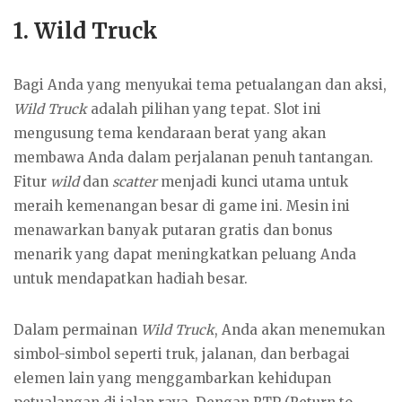
1.
Wild Truck
Bagi Anda yang menyukai tema petualangan dan aksi,
Wild Truck
adalah pilihan yang tepat. Slot ini
mengusung tema kendaraan berat yang akan
membawa Anda dalam perjalanan penuh tantangan.
Fitur
wild
dan
scatter
menjadi kunci utama untuk
meraih kemenangan besar di game ini. Mesin ini
menawarkan banyak putaran gratis dan bonus
menarik yang dapat meningkatkan peluang Anda
untuk mendapatkan hadiah besar.
Dalam permainan
Wild Truck
, Anda akan menemukan
simbol-simbol seperti truk, jalanan, dan berbagai
elemen lain yang menggambarkan kehidupan