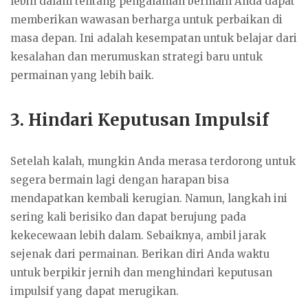
lebih dalam tentang pengalaman bermain Anda dapat
memberikan wawasan berharga untuk perbaikan di
masa depan. Ini adalah kesempatan untuk belajar dari
kesalahan dan merumuskan strategi baru untuk
permainan yang lebih baik.
3. Hindari Keputusan Impulsif
Setelah kalah, mungkin Anda merasa terdorong untuk
segera bermain lagi dengan harapan bisa
mendapatkan kembali kerugian. Namun, langkah ini
sering kali berisiko dan dapat berujung pada
kekecewaan lebih dalam. Sebaiknya, ambil jarak
sejenak dari permainan. Berikan diri Anda waktu
untuk berpikir jernih dan menghindari keputusan
impulsif yang dapat merugikan.