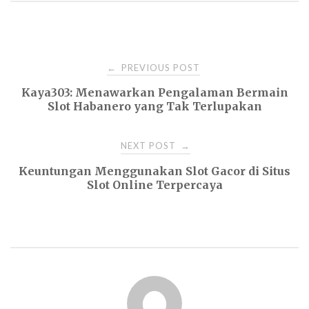
Post
PREVIOUS POST
←
Kaya303: Menawarkan Pengalaman Bermain
navigation
Slot Habanero yang Tak Terlupakan
NEXT POST
→
Keuntungan Menggunakan Slot Gacor di Situs
Slot Online Terpercaya