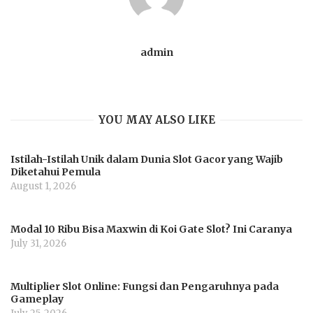
admin
YOU MAY ALSO LIKE
Istilah-Istilah Unik dalam Dunia Slot Gacor yang Wajib
Diketahui Pemula
August 1, 2026
Modal 10 Ribu Bisa Maxwin di Koi Gate Slot? Ini Caranya
July 31, 2026
Multiplier Slot Online: Fungsi dan Pengaruhnya pada
Gameplay