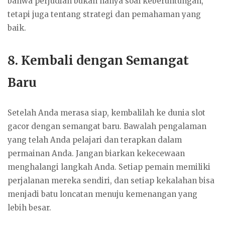
bahwa perjudian bukan hanya soal keberuntungan,
tetapi juga tentang strategi dan pemahaman yang
baik.
8. Kembali dengan Semangat
Baru
Setelah Anda merasa siap, kembalilah ke dunia slot
gacor dengan semangat baru. Bawalah pengalaman
yang telah Anda pelajari dan terapkan dalam
permainan Anda. Jangan biarkan kekecewaan
menghalangi langkah Anda. Setiap pemain memiliki
perjalanan mereka sendiri, dan setiap kekalahan bisa
menjadi batu loncatan menuju kemenangan yang
lebih besar.