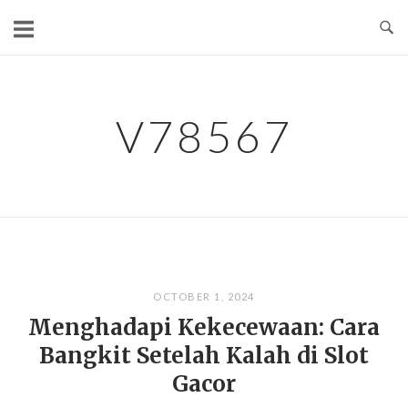
Skip
to
content
V78567
OCTOBER 1, 2024
Menghadapi Kekecewaan: Cara
Bangkit Setelah Kalah di Slot
Gacor