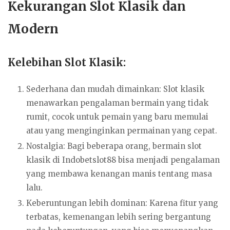
Kekurangan Slot Klasik dan
Modern
Kelebihan Slot Klasik:
Sederhana dan mudah dimainkan: Slot klasik
menawarkan pengalaman bermain yang tidak
rumit, cocok untuk pemain yang baru memulai
atau yang menginginkan permainan yang cepat.
Nostalgia: Bagi beberapa orang, bermain slot
klasik di Indobetslot88 bisa menjadi pengalaman
yang membawa kenangan manis tentang masa
lalu.
Keberuntungan lebih dominan: Karena fitur yang
terbatas, kemenangan lebih sering bergantung