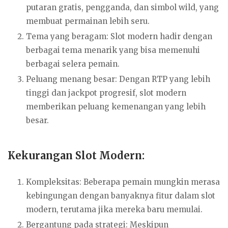
putaran gratis, pengganda, dan simbol wild, yang
membuat permainan lebih seru.
Tema yang beragam: Slot modern hadir dengan
berbagai tema menarik yang bisa memenuhi
berbagai selera pemain.
Peluang menang besar: Dengan RTP yang lebih
tinggi dan jackpot progresif, slot modern
memberikan peluang kemenangan yang lebih
besar.
Kekurangan Slot Modern:
Kompleksitas: Beberapa pemain mungkin merasa
kebingungan dengan banyaknya fitur dalam slot
modern, terutama jika mereka baru memulai.
Bergantung pada strategi: Meskipun