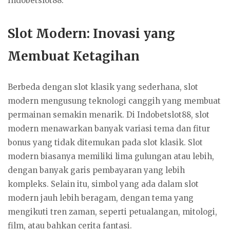
Indobetslot88.
Slot Modern: Inovasi yang
Membuat Ketagihan
Berbeda dengan slot klasik yang sederhana, slot
modern mengusung teknologi canggih yang membuat
permainan semakin menarik. Di Indobetslot88, slot
modern menawarkan banyak variasi tema dan fitur
bonus yang tidak ditemukan pada slot klasik. Slot
modern biasanya memiliki lima gulungan atau lebih,
dengan banyak garis pembayaran yang lebih
kompleks. Selain itu, simbol yang ada dalam slot
modern jauh lebih beragam, dengan tema yang
mengikuti tren zaman, seperti petualangan, mitologi,
film, atau bahkan cerita fantasi.