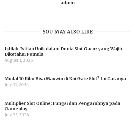
admin
YOU MAY ALSO LIKE
Istilah-Istilah Unik dalam Dunia Slot Gacor yang Wajib
Diketahui Pemula
August 1, 2026
Modal 10 Ribu Bisa Maxwin di Koi Gate Slot? Ini Caranya
July 31, 2026
Multiplier Slot Online: Fungsi dan Pengaruhnya pada
Gameplay
July 25, 2026