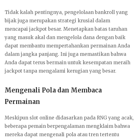
Tidak kalah pentingnya, pengelolaan bankroll yang
bijak juga merupakan strategi krusial dalam
mencapai jackpot besar. Menetapkan batas taruhan
yang masuk akal dan mengelola dana dengan baik
dapat membantu mempertahankan permainan Anda
dalam jangka panjang. Ini juga memastikan bahwa
Anda dapat terus bermain untuk kesempatan meraih
jackpot tanpa mengalami kerugian yang besar.
Mengenali Pola dan Membaca
Permainan
Meskipun slot online didasarkan pada RNG yang acak,
beberapa pemain berpengalaman mengklaim bahwa
mereka dapat mengenali pola atau tren tertentu