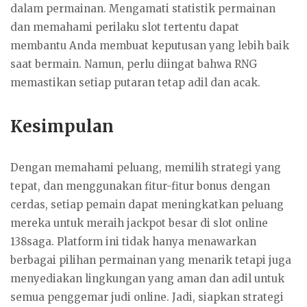
dalam permainan. Mengamati statistik permainan
dan memahami perilaku slot tertentu dapat
membantu Anda membuat keputusan yang lebih baik
saat bermain. Namun, perlu diingat bahwa RNG
memastikan setiap putaran tetap adil dan acak.
Kesimpulan
Dengan memahami peluang, memilih strategi yang
tepat, dan menggunakan fitur-fitur bonus dengan
cerdas, setiap pemain dapat meningkatkan peluang
mereka untuk meraih jackpot besar di slot online
138saga. Platform ini tidak hanya menawarkan
berbagai pilihan permainan yang menarik tetapi juga
menyediakan lingkungan yang aman dan adil untuk
semua penggemar judi online. Jadi, siapkan strategi