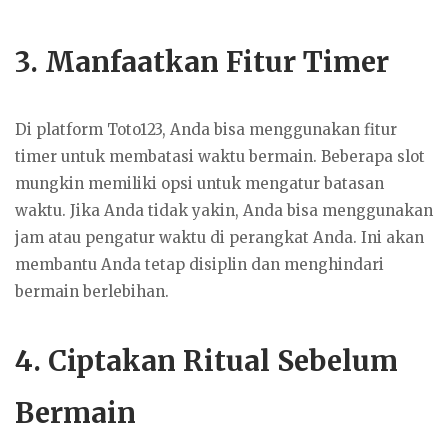
3. Manfaatkan Fitur Timer
Di platform Toto123, Anda bisa menggunakan fitur
timer untuk membatasi waktu bermain. Beberapa slot
mungkin memiliki opsi untuk mengatur batasan
waktu. Jika Anda tidak yakin, Anda bisa menggunakan
jam atau pengatur waktu di perangkat Anda. Ini akan
membantu Anda tetap disiplin dan menghindari
bermain berlebihan.
4. Ciptakan Ritual Sebelum
Bermain