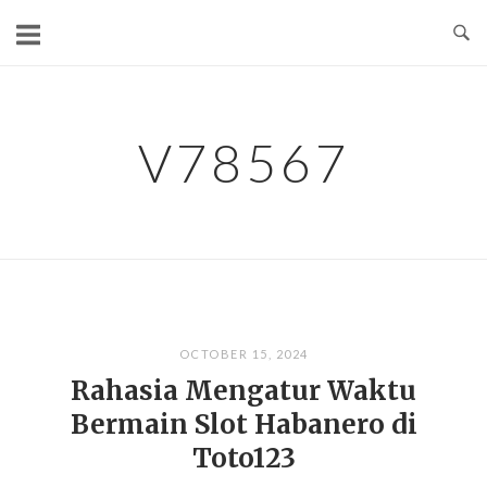
Skip
to
content
V78567
OCTOBER 15, 2024
Rahasia Mengatur Waktu
Bermain Slot Habanero di
Toto123