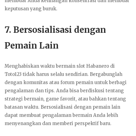
membuat Anda kehilangan konsentrasi dan membuat
keputusan yang buruk.
7. Bersosialisasi dengan
Pemain Lain
Menghabiskan waktu bermain slot Habanero di
Toto123 tidak harus selalu sendirian. Bergabunglah
dengan komunitas atau forum pemain untuk berbagi
pengalaman dan tips. Anda bisa berdiskusi tentang
strategi bermain, game favorit, atau bahkan tentang
batasan waktu. Bersosialisasi dengan pemain lain
dapat membuat pengalaman bermain Anda lebih
menyenangkan dan memberi perspektif baru.