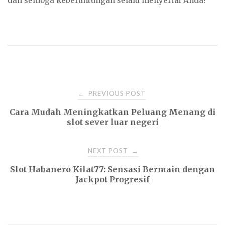
dan semoga keberuntungan selalu menyertai Anda!
Post
PREVIOUS POST
←
Cara Mudah Meningkatkan Peluang Menang di
navigation
slot sever luar negeri
NEXT POST
→
Slot Habanero Kilat77: Sensasi Bermain dengan
Jackpot Progresif