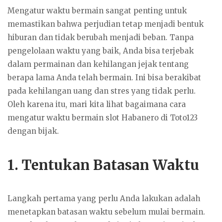
Mengatur waktu bermain sangat penting untuk
memastikan bahwa perjudian tetap menjadi bentuk
hiburan dan tidak berubah menjadi beban. Tanpa
pengelolaan waktu yang baik, Anda bisa terjebak
dalam permainan dan kehilangan jejak tentang
berapa lama Anda telah bermain. Ini bisa berakibat
pada kehilangan uang dan stres yang tidak perlu.
Oleh karena itu, mari kita lihat bagaimana cara
mengatur waktu bermain slot Habanero di Toto123
dengan bijak.
1. Tentukan Batasan Waktu
Langkah pertama yang perlu Anda lakukan adalah
menetapkan batasan waktu sebelum mulai bermain.