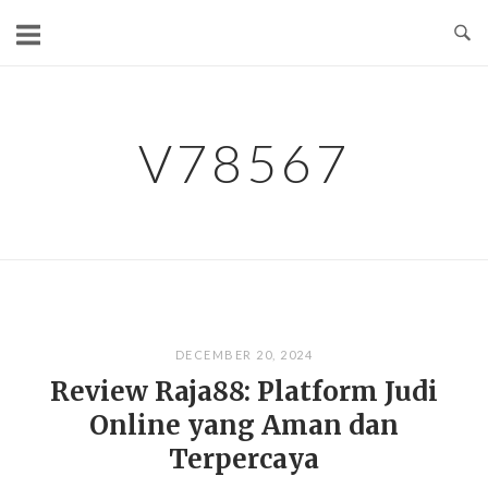
Skip
to
content
V78567
DECEMBER 20, 2024
Review Raja88: Platform Judi
Online yang Aman dan
Terpercaya