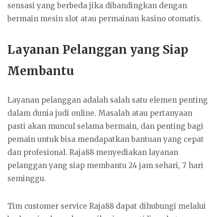
sensasi yang berbeda jika dibandingkan dengan
bermain mesin slot atau permainan kasino otomatis.
Layanan Pelanggan yang Siap
Membantu
Layanan pelanggan adalah salah satu elemen penting
dalam dunia judi online. Masalah atau pertanyaan
pasti akan muncul selama bermain, dan penting bagi
pemain untuk bisa mendapatkan bantuan yang cepat
dan profesional. Raja88 menyediakan layanan
pelanggan yang siap membantu 24 jam sehari, 7 hari
seminggu.
Tim customer service Raja88 dapat dihubungi melalui