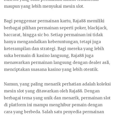
maupun yang lebih menyukai mesin slot.
Bagi penggemar permainan kartu, Raja88 memiliki
berbagai pilihan permainan seperti poker, blackjack,
baccarat, hingga sic bo. Setiap permainan ini tidak
hanya mengandalkan keberuntungan, tetapi juga
keterampilan dan strategi. Bagi mereka yang lebih
suka bermain di kasino langsung, Raja88 juga
menawarkan permainan langsung dengan dealer asli,
menciptakan suasana kasino yang lebih otentik.
Namun, yang paling menarik perhatian adalah koleksi
mesin slot yang ditawarkan oleh Raja88. Dengan
berbagai tema yang unik dan menarik, permainan slot
di platform ini mampu menghibur pemain dengan
cara yang berbeda. Salah satu penyedia permainan