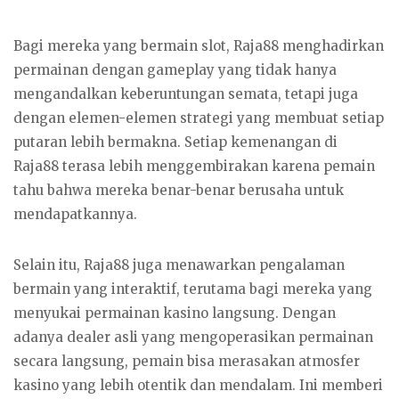
Bagi mereka yang bermain slot, Raja88 menghadirkan
permainan dengan gameplay yang tidak hanya
mengandalkan keberuntungan semata, tetapi juga
dengan elemen-elemen strategi yang membuat setiap
putaran lebih bermakna. Setiap kemenangan di
Raja88 terasa lebih menggembirakan karena pemain
tahu bahwa mereka benar-benar berusaha untuk
mendapatkannya.
Selain itu, Raja88 juga menawarkan pengalaman
bermain yang interaktif, terutama bagi mereka yang
menyukai permainan kasino langsung. Dengan
adanya dealer asli yang mengoperasikan permainan
secara langsung, pemain bisa merasakan atmosfer
kasino yang lebih otentik dan mendalam. Ini memberi