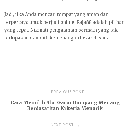
Jadi, jika Anda mencari tempat yang aman dan
terpercaya untuk berjudi online, Raja88 adalah pilihan
yang tepat. Nikmati pengalaman bermain yang tak
terlupakan dan raih kemenangan besar di sana!
Post
PREVIOUS POST
←
Cara Memilih Slot Gacor Gampang Menang
navigation
Berdasarkan Kriteria Menarik
NEXT POST
→