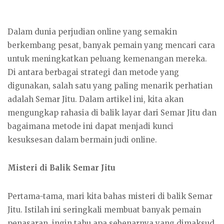
Dalam dunia perjudian online yang semakin
berkembang pesat, banyak pemain yang mencari cara
untuk meningkatkan peluang kemenangan mereka.
Di antara berbagai strategi dan metode yang
digunakan, salah satu yang paling menarik perhatian
adalah Semar Jitu. Dalam artikel ini, kita akan
mengungkap rahasia di balik layar dari Semar Jitu dan
bagaimana metode ini dapat menjadi kunci
kesuksesan dalam bermain judi online.
Misteri di Balik Semar Jitu
Pertama-tama, mari kita bahas misteri di balik Semar
Jitu. Istilah ini seringkali membuat banyak pemain
penasaran, ingin tahu apa sebenarnya yang dimaksud