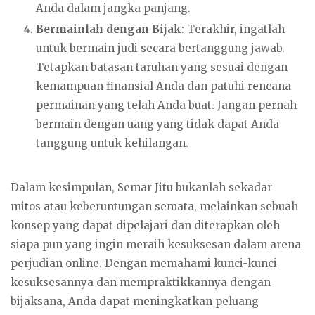
Anda dalam jangka panjang.
Bermainlah dengan Bijak
: Terakhir, ingatlah
untuk bermain judi secara bertanggung jawab.
Tetapkan batasan taruhan yang sesuai dengan
kemampuan finansial Anda dan patuhi rencana
permainan yang telah Anda buat. Jangan pernah
bermain dengan uang yang tidak dapat Anda
tanggung untuk kehilangan.
Dalam kesimpulan, Semar Jitu bukanlah sekadar
mitos atau keberuntungan semata, melainkan sebuah
konsep yang dapat dipelajari dan diterapkan oleh
siapa pun yang ingin meraih kesuksesan dalam arena
perjudian online. Dengan memahami kunci-kunci
kesuksesannya dan mempraktikkannya dengan
bijaksana, Anda dapat meningkatkan peluang