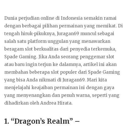
Dunia perjudian online di Indonesia semakin ramai
dengan berbagai pilihan permainan yang memikat. Di
tengah hiruk-pikuknya, Juragan69 muncul sebagai
salah satu platform unggulan yang menawarkan
beragam slot berkualitas dari penyedia terkemuka,
Spade Gaming. Jika Anda seorang penggemar slot
atau baru ingin terjun ke dalamnya, artikel ini akan
membahas beberapa slot populer dari Spade Gaming
yang bisa Anda nikmati di Juragan69. Mari kita
menjelajahi keajaiban permainan ini dengan gaya
yang menyenangkan dan penuh warna, seperti yang
dihadirkan oleh Andrea Hirata.
1. “Dragon’s Realm” –