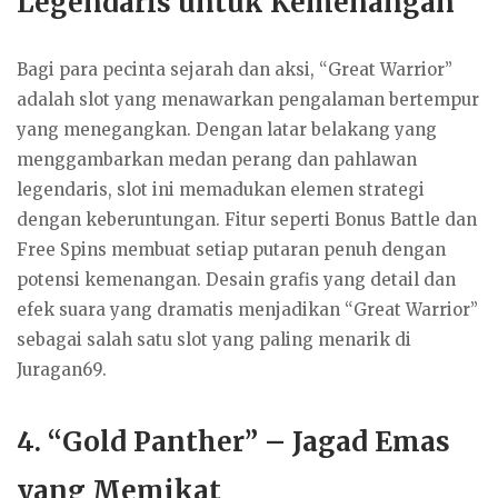
Legendaris untuk Kemenangan
Bagi para pecinta sejarah dan aksi, “Great Warrior”
adalah slot yang menawarkan pengalaman bertempur
yang menegangkan. Dengan latar belakang yang
menggambarkan medan perang dan pahlawan
legendaris, slot ini memadukan elemen strategi
dengan keberuntungan. Fitur seperti Bonus Battle dan
Free Spins membuat setiap putaran penuh dengan
potensi kemenangan. Desain grafis yang detail dan
efek suara yang dramatis menjadikan “Great Warrior”
sebagai salah satu slot yang paling menarik di
Juragan69.
4. “Gold Panther” – Jagad Emas
yang Memikat