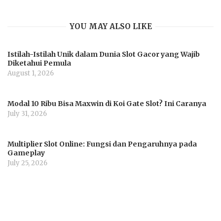
YOU MAY ALSO LIKE
Istilah-Istilah Unik dalam Dunia Slot Gacor yang Wajib
Diketahui Pemula
August 1, 2026
Modal 10 Ribu Bisa Maxwin di Koi Gate Slot? Ini Caranya
July 31, 2026
Multiplier Slot Online: Fungsi dan Pengaruhnya pada
Gameplay
July 25, 2026