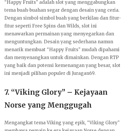
“Happy Fruits” adalah slot yang menggabungkan
tema buah-buahan segar dengan desain yang ceria.
Dengan simbol-simbol buah yang berkilau dan fitur-
fitur seperti Free Spins dan Wilds, slot ini
menawarkan permainan yang menyegarkan dan
menguntungkan. Desain yang sederhana namun
menarik membuat “Happy Fruits” mudah dipahami
dan menyenangkan untuk dimainkan. Dengan RTP
yang baik dan potensi kemenangan yang besar, slot
ini menjadi pilihan populer di Juragan69.
7. “Viking Glory” – Kejayaan
Norse yang Menggugah
Mengangkat tema Viking yang epik, “Viking Glory”
membawa pemain ke era kejayaan Norse dengan