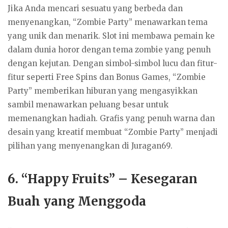
Jika Anda mencari sesuatu yang berbeda dan
menyenangkan, “Zombie Party” menawarkan tema
yang unik dan menarik. Slot ini membawa pemain ke
dalam dunia horor dengan tema zombie yang penuh
dengan kejutan. Dengan simbol-simbol lucu dan fitur-
fitur seperti Free Spins dan Bonus Games, “Zombie
Party” memberikan hiburan yang mengasyikkan
sambil menawarkan peluang besar untuk
memenangkan hadiah. Grafis yang penuh warna dan
desain yang kreatif membuat “Zombie Party” menjadi
pilihan yang menyenangkan di Juragan69.
6. “Happy Fruits” – Kesegaran
Buah yang Menggoda