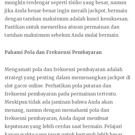
mungkin terdengar seperti risiko yang besar, namun
jika Anda benar-benar ingin meraih jackpot, bermain
dengan taruhan maksimum adalah kunci kesuksesan.
Pastikan untuk memeriksa aturan permainan dan
taruhan maksimum sebelum Anda mulai bermain.
Pahami Pola dan Frekuensi Pembayaran
Mengamati pola dan frekuensi pembayaran adalah
strategi yang penting dalam memenangkan jackpot di
slot gacor online. Perhatikan pola putaran dan
frekuensi pembayaran pada permainan tertentu.
Meskipun tidak ada jaminan bahwa Anda akan
menang, namun dengan memahami pola dan
frekuensi pembayaran, Anda dapat membuat
keputusan yang lebih cerdas saat bermain. Pelajari
kapan waktu yang tepat untuk bertaruh lebih besar