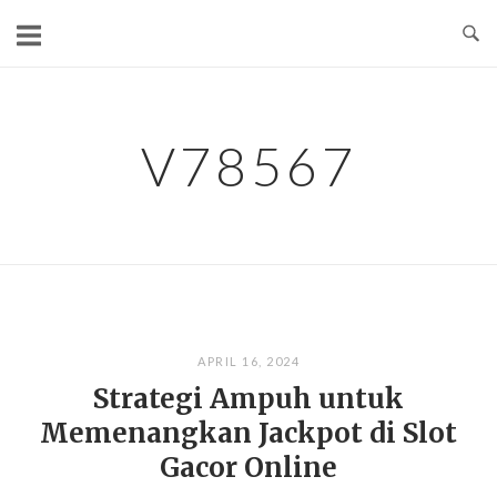
Skip
to
content
V78567
APRIL 16, 2024
Strategi Ampuh untuk
Memenangkan Jackpot di Slot
Gacor Online