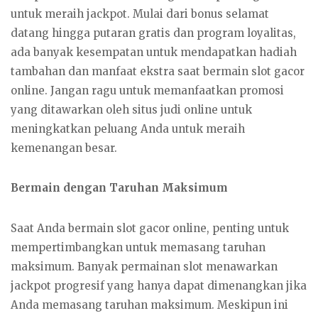
untuk meraih jackpot. Mulai dari bonus selamat
datang hingga putaran gratis dan program loyalitas,
ada banyak kesempatan untuk mendapatkan hadiah
tambahan dan manfaat ekstra saat bermain slot gacor
online. Jangan ragu untuk memanfaatkan promosi
yang ditawarkan oleh situs judi online untuk
meningkatkan peluang Anda untuk meraih
kemenangan besar.
Bermain dengan Taruhan Maksimum
Saat Anda bermain slot gacor online, penting untuk
mempertimbangkan untuk memasang taruhan
maksimum. Banyak permainan slot menawarkan
jackpot progresif yang hanya dapat dimenangkan jika
Anda memasang taruhan maksimum. Meskipun ini