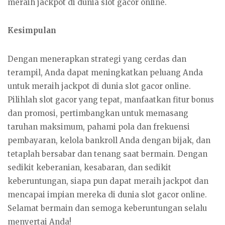
meraih jackpot di dunia slot gacor online.
Kesimpulan
Dengan menerapkan strategi yang cerdas dan
terampil, Anda dapat meningkatkan peluang Anda
untuk meraih jackpot di dunia slot gacor online.
Pilihlah slot gacor yang tepat, manfaatkan fitur bonus
dan promosi, pertimbangkan untuk memasang
taruhan maksimum, pahami pola dan frekuensi
pembayaran, kelola bankroll Anda dengan bijak, dan
tetaplah bersabar dan tenang saat bermain. Dengan
sedikit keberanian, kesabaran, dan sedikit
keberuntungan, siapa pun dapat meraih jackpot dan
mencapai impian mereka di dunia slot gacor online.
Selamat bermain dan semoga keberuntungan selalu
menyertai Anda!