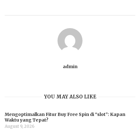
admin
YOU MAY ALSO LIKE
Mengoptimalkan Fitur Buy Free Spin di “slot”: Kapan
Waktu yang Tepat?
August 9, 2026