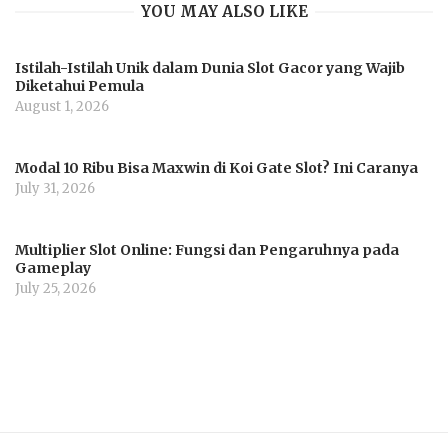
YOU MAY ALSO LIKE
Istilah-Istilah Unik dalam Dunia Slot Gacor yang Wajib
Diketahui Pemula
August 1, 2026
Modal 10 Ribu Bisa Maxwin di Koi Gate Slot? Ini Caranya
July 31, 2026
Multiplier Slot Online: Fungsi dan Pengaruhnya pada
Gameplay
July 25, 2026