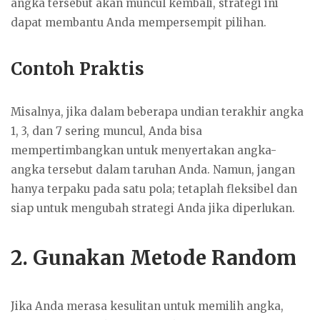
angka tersebut akan muncul kembali, strategi ini
dapat membantu Anda mempersempit pilihan.
Contoh Praktis
Misalnya, jika dalam beberapa undian terakhir angka
1, 3, dan 7 sering muncul, Anda bisa
mempertimbangkan untuk menyertakan angka-
angka tersebut dalam taruhan Anda. Namun, jangan
hanya terpaku pada satu pola; tetaplah fleksibel dan
siap untuk mengubah strategi Anda jika diperlukan.
2. Gunakan Metode Random
Jika Anda merasa kesulitan untuk memilih angka,