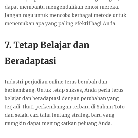
dapat membantu mengendalikan emosi mereka.
Jangan ragu untuk mencoba berbagai metode untuk
menemukan apa yang paling efektif bagi Anda.
7. Tetap Belajar dan
Beradaptasi
Industri perjudian online terus berubah dan
berkembang. Untuk tetap sukses, Anda perlu terus
belajar dan beradaptasi dengan perubahan yang
terjadi. Ikuti perkembangan terbaru di Saham Toto
dan selalu cari tahu tentang strategi baru yang
mungkin dapat meningkatkan peluang Anda.