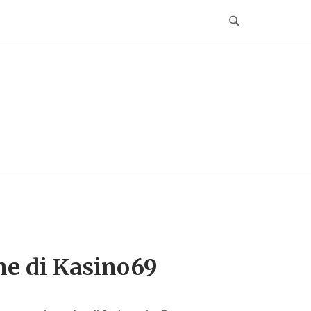
ne di Kasino69