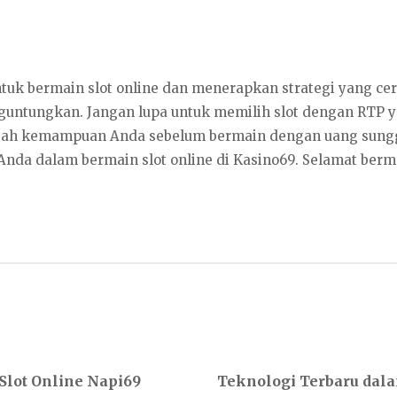
tuk bermain slot online dan menerapkan strategi yang c
guntungkan. Jangan lupa untuk memilih slot dengan RTP y
ah kemampuan Anda sebelum bermain dengan uang sunggu
da dalam bermain slot online di Kasino69. Selamat berm
Slot Online Napi69
Teknologi Terbaru dal