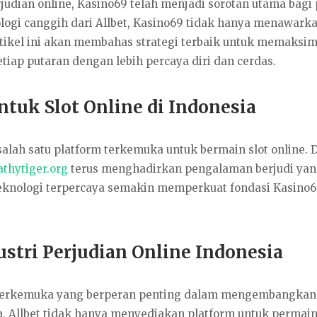
dian online, Kasino69 telah menjadi sorotan utama bagi p
ogi canggih dari Allbet, Kasino69 tidak hanya menawark
ikel ini akan membahas strategi terbaik untuk memaksim
iap putaran dengan lebih percaya diri dan cerdas.
ntuk Slot Online di Indonesia
lah satu platform terkemuka untuk bermain slot online. D
athytiger.org
terus menghadirkan pengalaman berjudi ya
 teknologi terpercaya semakin memperkuat fondasi Kasin
stri Perjudian Online Indonesia
i terkemuka yang berperan penting dalam mengembangkan p
, Allbet tidak hanya menyediakan platform untuk permaina