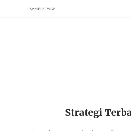
Skip
SAMPLE PAGE
to
content
Strategi Terb