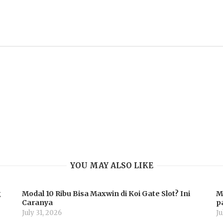
YOU MAY ALSO LIKE
g
Modal 10 Ribu Bisa Maxwin di Koi Gate Slot? Ini
M
Caranya
p
July 31, 2026
Ju