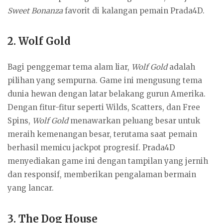
Sweet Bonanza
favorit di kalangan pemain Prada4D.
2. Wolf Gold
Bagi penggemar tema alam liar,
Wolf Gold
adalah
pilihan yang sempurna. Game ini mengusung tema
dunia hewan dengan latar belakang gurun Amerika.
Dengan fitur-fitur seperti Wilds, Scatters, dan Free
Spins,
Wolf Gold
menawarkan peluang besar untuk
meraih kemenangan besar, terutama saat pemain
berhasil memicu jackpot progresif. Prada4D
menyediakan game ini dengan tampilan yang jernih
dan responsif, memberikan pengalaman bermain
yang lancar.
3. The Dog House