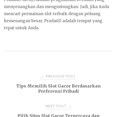
menyenangkan dan menguntungkan. Jadi, jika Anda
mencari permainan slot terbaik dengan peluang
kemenangan besar, Prada4D adalah tempat yang
tepat untuk Anda.
Post
PREVIOUS POST
←
Tips Memilih Slot Gacor Berdasarkan
navigation
Preferensi Pribadi
NEXT POST
→
Pilih Situs Slot Gacor Terpercaya dan