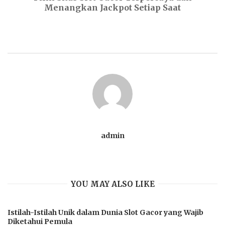
Menangkan Jackpot Setiap Saat
admin
YOU MAY ALSO LIKE
Istilah-Istilah Unik dalam Dunia Slot Gacor yang Wajib
Diketahui Pemula