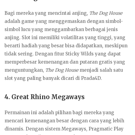
Bagi mereka yang mencintai anjing,
The Dog House
adalah game yang menggemaskan dengan simbol-
simbol lucu yang menggambarkan berbagai jenis
anjing. Slot ini memiliki volatilitas yang tinggi, yang
berarti hadiah yang besar bisa didapatkan, meskipun
tidak sering. Dengan fitur Sticky Wilds yang dapat
memperbesar kemenangan dan putaran gratis yang
menguntungkan,
The Dog House
menjadi salah satu
slot yang paling banyak dicari di Prada4D.
4. Great Rhino Megaways
Permainan ini adalah pilihan bagi mereka yang
mencari kemenangan besar dengan cara yang lebih
dinamis. Dengan sistem Megaways, Pragmatic Play