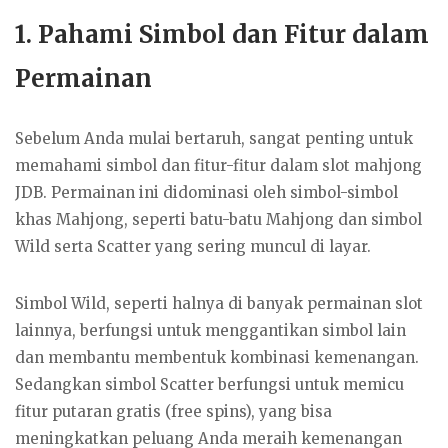
1. Pahami Simbol dan Fitur dalam
Permainan
Sebelum Anda mulai bertaruh, sangat penting untuk
memahami simbol dan fitur-fitur dalam slot mahjong
JDB. Permainan ini didominasi oleh simbol-simbol
khas Mahjong, seperti batu-batu Mahjong dan simbol
Wild serta Scatter yang sering muncul di layar.
Simbol Wild, seperti halnya di banyak permainan slot
lainnya, berfungsi untuk menggantikan simbol lain
dan membantu membentuk kombinasi kemenangan.
Sedangkan simbol Scatter berfungsi untuk memicu
fitur putaran gratis (free spins), yang bisa
meningkatkan peluang Anda meraih kemenangan