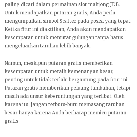
paling dicari dalam permainan slot mahjong JDB.
Untuk mendapatkan putaran gratis, Anda perlu
mengumpulkan simbol Scatter pada posisi yang tepat.
Ketika fitur ini diaktifkan, Anda akan mendapatkan
kesempatan untuk memutar gulungan tanpa harus
mengeluarkan taruhan lebih banyak.
Namun, meskipun putaran gratis memberikan
kesempatan untuk meraih kemenangan besar,
penting untuk tidak terlalu bergantung pada fitur ini.
Putaran gratis memberikan peluang tambahan, tetapi
masih ada unsur keberuntungan yang terlibat. Oleh
karena itu, jangan terburu-buru memasang taruhan
besar hanya karena Anda berharap memicu putaran
gratis.