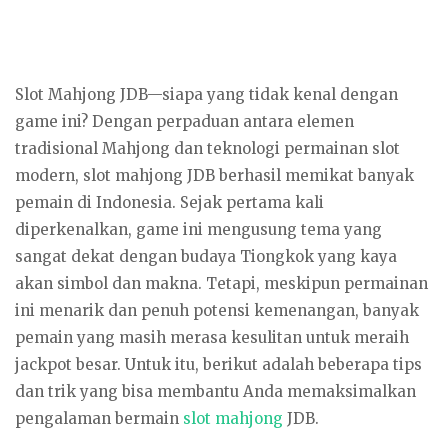
Slot Mahjong JDB—siapa yang tidak kenal dengan
game ini? Dengan perpaduan antara elemen
tradisional Mahjong dan teknologi permainan slot
modern, slot mahjong JDB berhasil memikat banyak
pemain di Indonesia. Sejak pertama kali
diperkenalkan, game ini mengusung tema yang
sangat dekat dengan budaya Tiongkok yang kaya
akan simbol dan makna. Tetapi, meskipun permainan
ini menarik dan penuh potensi kemenangan, banyak
pemain yang masih merasa kesulitan untuk meraih
jackpot besar. Untuk itu, berikut adalah beberapa tips
dan trik yang bisa membantu Anda memaksimalkan
pengalaman bermain
slot mahjong
JDB.