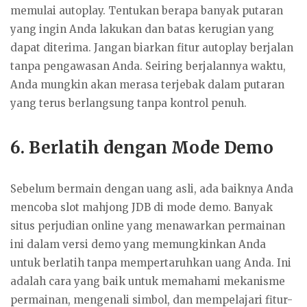
memulai autoplay. Tentukan berapa banyak putaran
yang ingin Anda lakukan dan batas kerugian yang
dapat diterima. Jangan biarkan fitur autoplay berjalan
tanpa pengawasan Anda. Seiring berjalannya waktu,
Anda mungkin akan merasa terjebak dalam putaran
yang terus berlangsung tanpa kontrol penuh.
6. Berlatih dengan Mode Demo
Sebelum bermain dengan uang asli, ada baiknya Anda
mencoba slot mahjong JDB di mode demo. Banyak
situs perjudian online yang menawarkan permainan
ini dalam versi demo yang memungkinkan Anda
untuk berlatih tanpa mempertaruhkan uang Anda. Ini
adalah cara yang baik untuk memahami mekanisme
permainan, mengenali simbol, dan mempelajari fitur-