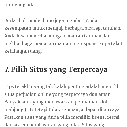
fitur yang ada.
Berlatih di mode demo juga memberi Anda
kesempatan untuk menguji berbagai strategi taruhan.
Anda bisa mencoba beragam ukuran taruhan dan
melihat bagaimana permainan merespons tanpa takut
kehilangan uang.
7. Pilih Situs yang Terpercaya
Tips terakhir yang tak kalah penting adalah memilih
situs perjudian online yang terpercaya dan aman.
Banyak situs yang menawarkan permainan slot
mahjong JDB, tetapi tidak semuanya dapat dipercaya.
Pastikan situs yang Anda pilih memiliki lisensi resmi
dan sistem pembayaran yang jelas. Situs yang