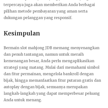
terpercaya juga akan memberikan Anda berbagai
pilihan metode pembayaran yang aman serta
dukungan pelanggan yang responsif.
Kesimpulan
Bermain slot mahjong JDB memang menyenangkan
dan penuh tantangan, namun untuk meraih
kemenangan besar, Anda perlu mengaplikasikan
strategi yang matang. Mulai dari memahami simbol
dan fitur permainan, mengelola bankroll dengan
bijak, hingga memanfaatkan fitur putaran gratis dan
autoplay dengan bijak, semuanya merupakan
langkah-langkah yang dapat memperbesar peluang
Anda untuk menang.