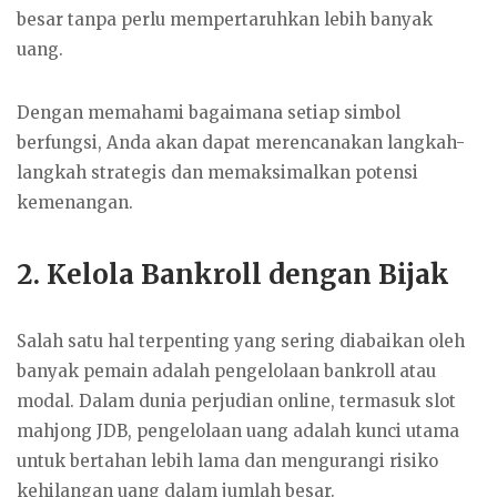
besar tanpa perlu mempertaruhkan lebih banyak
uang.
Dengan memahami bagaimana setiap simbol
berfungsi, Anda akan dapat merencanakan langkah-
langkah strategis dan memaksimalkan potensi
kemenangan.
2. Kelola Bankroll dengan Bijak
Salah satu hal terpenting yang sering diabaikan oleh
banyak pemain adalah pengelolaan bankroll atau
modal. Dalam dunia perjudian online, termasuk slot
mahjong JDB, pengelolaan uang adalah kunci utama
untuk bertahan lebih lama dan mengurangi risiko
kehilangan uang dalam jumlah besar.