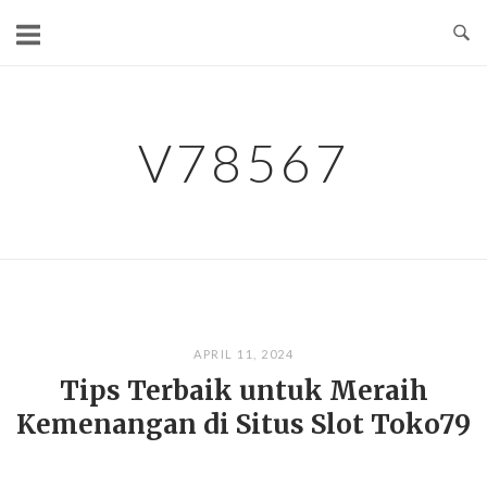
Skip
to
content
V78567
APRIL 11, 2024
Tips Terbaik untuk Meraih
Kemenangan di Situs Slot Toko79