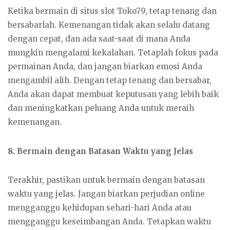
Ketika bermain di situs slot Toko79, tetap tenang dan
bersabarlah. Kemenangan tidak akan selalu datang
dengan cepat, dan ada saat-saat di mana Anda
mungkin mengalami kekalahan. Tetaplah fokus pada
permainan Anda, dan jangan biarkan emosi Anda
mengambil alih. Dengan tetap tenang dan bersabar,
Anda akan dapat membuat keputusan yang lebih baik
dan meningkatkan peluang Anda untuk meraih
kemenangan.
8. Bermain dengan Batasan Waktu yang Jelas
Terakhir, pastikan untuk bermain dengan batasan
waktu yang jelas. Jangan biarkan perjudian online
mengganggu kehidupan sehari-hari Anda atau
mengganggu keseimbangan Anda. Tetapkan waktu