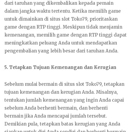
dari taruhan yang dikembalikan kepada pemain
dalam jangka waktu tertentu. Ketika memilih game
untuk dimainkan di situs slot Toko79, prioritaskan
game dengan RTP tinggi. Meskipun tidak menjamin
kemenangan, memilih game dengan RTP tinggi dapat
meningkatkan peluang Anda untuk mendapatkan
pengembalian yang lebih besar dari taruhan Anda.
5. Tetapkan Tujuan Kemenangan dan Kerugian
Sebelum mulai bermain di situs slot Toko79, tetapkan
tujuan kemenangan dan kerugian Anda. Misalnya,
tentukan jumlah kemenangan yang ingin Anda capai
sebelum Anda berhenti bermain, dan berhenti
bermain jika Anda mencapai jumlah tersebut.
Demikian pula, tetapkan batas kerugian yang Anda
siapkan untuk diri Anda sendiri dan berhenti bermain