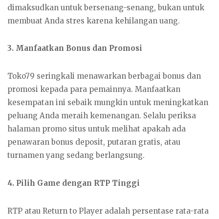
dimaksudkan untuk bersenang-senang, bukan untuk
membuat Anda stres karena kehilangan uang.
3. Manfaatkan Bonus dan Promosi
Toko79 seringkali menawarkan berbagai bonus dan
promosi kepada para pemainnya. Manfaatkan
kesempatan ini sebaik mungkin untuk meningkatkan
peluang Anda meraih kemenangan. Selalu periksa
halaman promo situs untuk melihat apakah ada
penawaran bonus deposit, putaran gratis, atau
turnamen yang sedang berlangsung.
4. Pilih Game dengan RTP Tinggi
RTP atau Return to Player adalah persentase rata-rata