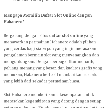
Mengapa Memilih Daftar Slot Online dengan
Habanero?
Bergabung dengan situs
daftar slot online
yang
menawarkan permainan Habanero adalah pilihan
yang cerdas bagi siapa pun yang ingin merasakan
pengalaman bermain slot yang menyenangkan dan
menguntungkan. Dengan berbagai fitur menarik,
peluang menang yang besar, dan kualitas grafis yang
memukau, Habanero berhasil memberikan sesuatu
yang lebih dari sekadar permainan biasa.
Slot Habanero memberi kamu kesempatan untuk
merasakan kegembiraan yang datang dengan setiap
putaran gulungan. Tidak hanya itu, permainan ini juga