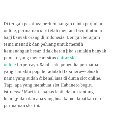
Di tengah pesatnya perkembangan dunia perjudian
online, permainan slot telah menjadi favorit utama
bagi banyak orang di Indonesia. Dengan beragam
tema menarik dan peluang untuk meraih
kemenangan besar, tidak heran jika semakin banyak
pemain yang mencari situs
daftar slot
online
terpercaya. Salah satu penyedia permainan
yang semakin populer adalah Habanero—sebuah
nama yang sudah dikenal luas di dunia slot online.
Tapi, apa yang membuat slot Habanero begitu
istimewa? Mari kita bahas lebih dalam tentang
keunggulan dan apa yang bisa kamu dapatkan dari
permainan slot ini.