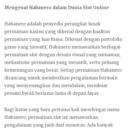
Mengenal Habanero dalam Dunia Slot Online
Habanero adalah penyedia perangkat lunak
permainan kasino yang dikenal dengan kualitas
permainan yang luar biasa. Dikenal dengan portofolio
game yang inovatif, Habanero menawarkan berbagai
permainan slot dengan desain visual yang menawan,
mekanisme permainan yang menarik, serta peluang
kemenangan yang besar. Setiap permainan Habanero
dirancang untuk memberikan pengalaman bermain
yang menyenangkan dan mendalam, membuat
pemain betah berlama-lama di depan layar.
Bagi kamu yang baru pertama kali mendengar nama
Habanero, permainan slot ini menawarkan
pengalaman yang jauh dari monoton. Ada banyak