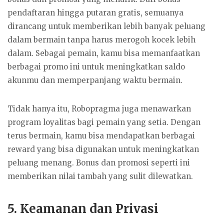
pendaftaran hingga putaran gratis, semuanya
dirancang untuk memberikan lebih banyak peluang
dalam bermain tanpa harus merogoh kocek lebih
dalam. Sebagai pemain, kamu bisa memanfaatkan
berbagai promo ini untuk meningkatkan saldo
akunmu dan memperpanjang waktu bermain.
Tidak hanya itu, Robopragma juga menawarkan
program loyalitas bagi pemain yang setia. Dengan
terus bermain, kamu bisa mendapatkan berbagai
reward yang bisa digunakan untuk meningkatkan
peluang menang. Bonus dan promosi seperti ini
memberikan nilai tambah yang sulit dilewatkan.
5.
Keamanan dan Privasi