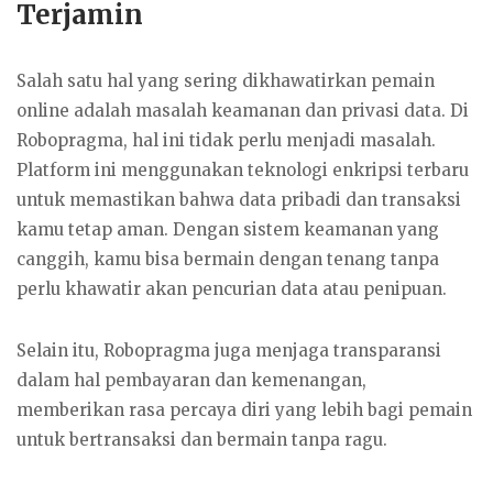
Terjamin
Salah satu hal yang sering dikhawatirkan pemain
online adalah masalah keamanan dan privasi data. Di
Robopragma, hal ini tidak perlu menjadi masalah.
Platform ini menggunakan teknologi enkripsi terbaru
untuk memastikan bahwa data pribadi dan transaksi
kamu tetap aman. Dengan sistem keamanan yang
canggih, kamu bisa bermain dengan tenang tanpa
perlu khawatir akan pencurian data atau penipuan.
Selain itu, Robopragma juga menjaga transparansi
dalam hal pembayaran dan kemenangan,
memberikan rasa percaya diri yang lebih bagi pemain
untuk bertransaksi dan bermain tanpa ragu.