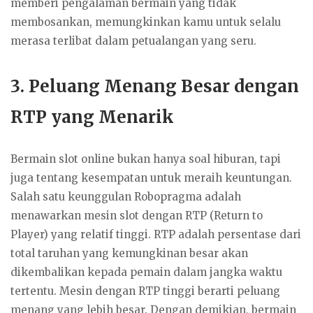
memberi pengalaman bermain yang tidak
membosankan, memungkinkan kamu untuk selalu
merasa terlibat dalam petualangan yang seru.
3.
Peluang Menang Besar dengan
RTP yang Menarik
Bermain slot online bukan hanya soal hiburan, tapi
juga tentang kesempatan untuk meraih keuntungan.
Salah satu keunggulan Robopragma adalah
menawarkan mesin slot dengan RTP (Return to
Player) yang relatif tinggi. RTP adalah persentase dari
total taruhan yang kemungkinan besar akan
dikembalikan kepada pemain dalam jangka waktu
tertentu. Mesin dengan RTP tinggi berarti peluang
menang yang lebih besar. Dengan demikian, bermain