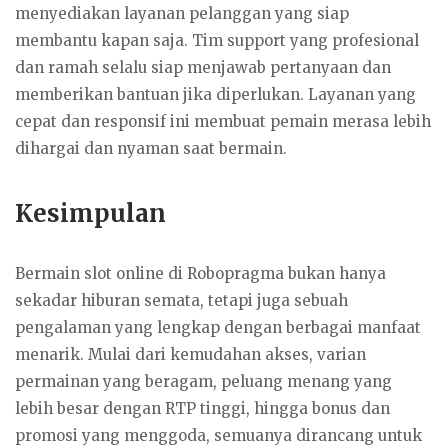
menyediakan layanan pelanggan yang siap
membantu kapan saja. Tim support yang profesional
dan ramah selalu siap menjawab pertanyaan dan
memberikan bantuan jika diperlukan. Layanan yang
cepat dan responsif ini membuat pemain merasa lebih
dihargai dan nyaman saat bermain.
Kesimpulan
Bermain slot online di Robopragma bukan hanya
sekadar hiburan semata, tetapi juga sebuah
pengalaman yang lengkap dengan berbagai manfaat
menarik. Mulai dari kemudahan akses, varian
permainan yang beragam, peluang menang yang
lebih besar dengan RTP tinggi, hingga bonus dan
promosi yang menggoda, semuanya dirancang untuk