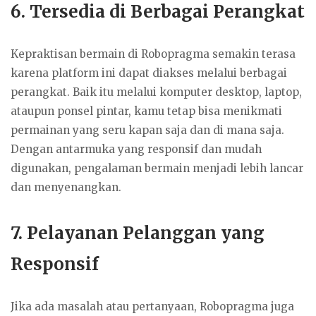
6.
Tersedia di Berbagai Perangkat
Kepraktisan bermain di Robopragma semakin terasa
karena platform ini dapat diakses melalui berbagai
perangkat. Baik itu melalui komputer desktop, laptop,
ataupun ponsel pintar, kamu tetap bisa menikmati
permainan yang seru kapan saja dan di mana saja.
Dengan antarmuka yang responsif dan mudah
digunakan, pengalaman bermain menjadi lebih lancar
dan menyenangkan.
7.
Pelayanan Pelanggan yang
Responsif
Jika ada masalah atau pertanyaan, Robopragma juga