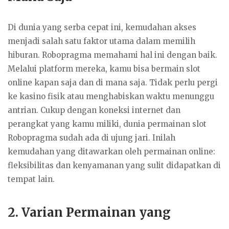
Di dunia yang serba cepat ini, kemudahan akses
menjadi salah satu faktor utama dalam memilih
hiburan. Robopragma memahami hal ini dengan baik.
Melalui platform mereka, kamu bisa bermain slot
online kapan saja dan di mana saja. Tidak perlu pergi
ke kasino fisik atau menghabiskan waktu menunggu
antrian. Cukup dengan koneksi internet dan
perangkat yang kamu miliki, dunia permainan slot
Robopragma sudah ada di ujung jari. Inilah
kemudahan yang ditawarkan oleh permainan online:
fleksibilitas dan kenyamanan yang sulit didapatkan di
tempat lain.
2.
Varian Permainan yang