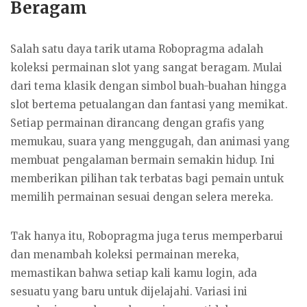
Beragam
Salah satu daya tarik utama Robopragma adalah
koleksi permainan slot yang sangat beragam. Mulai
dari tema klasik dengan simbol buah-buahan hingga
slot bertema petualangan dan fantasi yang memikat.
Setiap permainan dirancang dengan grafis yang
memukau, suara yang menggugah, dan animasi yang
membuat pengalaman bermain semakin hidup. Ini
memberikan pilihan tak terbatas bagi pemain untuk
memilih permainan sesuai dengan selera mereka.
Tak hanya itu, Robopragma juga terus memperbarui
dan menambah koleksi permainan mereka,
memastikan bahwa setiap kali kamu login, ada
sesuatu yang baru untuk dijelajahi. Variasi ini