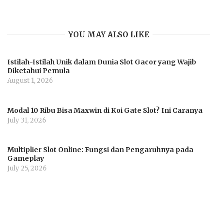
YOU MAY ALSO LIKE
Istilah-Istilah Unik dalam Dunia Slot Gacor yang Wajib
Diketahui Pemula
August 1, 2026
Modal 10 Ribu Bisa Maxwin di Koi Gate Slot? Ini Caranya
July 31, 2026
Multiplier Slot Online: Fungsi dan Pengaruhnya pada
Gameplay
July 25, 2026