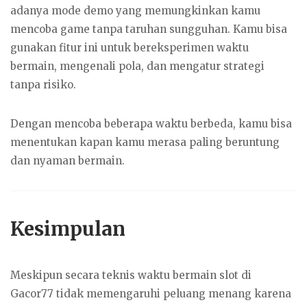
adanya mode demo yang memungkinkan kamu
mencoba game tanpa taruhan sungguhan. Kamu bisa
gunakan fitur ini untuk bereksperimen waktu
bermain, mengenali pola, dan mengatur strategi
tanpa risiko.
Dengan mencoba beberapa waktu berbeda, kamu bisa
menentukan kapan kamu merasa paling beruntung
dan nyaman bermain.
Kesimpulan
Meskipun secara teknis waktu bermain slot di
Gacor77 tidak memengaruhi peluang menang karena