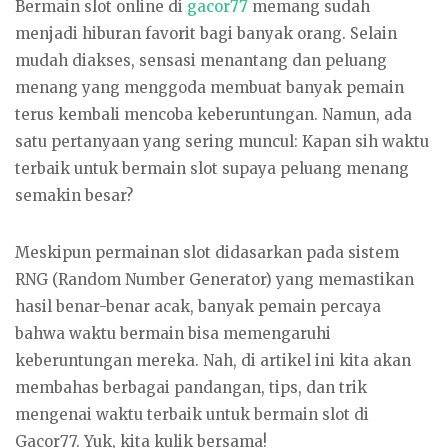
Bermain slot online di
gacor77
memang sudah
menjadi hiburan favorit bagi banyak orang. Selain
mudah diakses, sensasi menantang dan peluang
menang yang menggoda membuat banyak pemain
terus kembali mencoba keberuntungan. Namun, ada
satu pertanyaan yang sering muncul: Kapan sih waktu
terbaik untuk bermain slot supaya peluang menang
semakin besar?
Meskipun permainan slot didasarkan pada sistem
RNG (Random Number Generator) yang memastikan
hasil benar-benar acak, banyak pemain percaya
bahwa waktu bermain bisa memengaruhi
keberuntungan mereka. Nah, di artikel ini kita akan
membahas berbagai pandangan, tips, dan trik
mengenai waktu terbaik untuk bermain slot di
Gacor77. Yuk, kita kulik bersama!