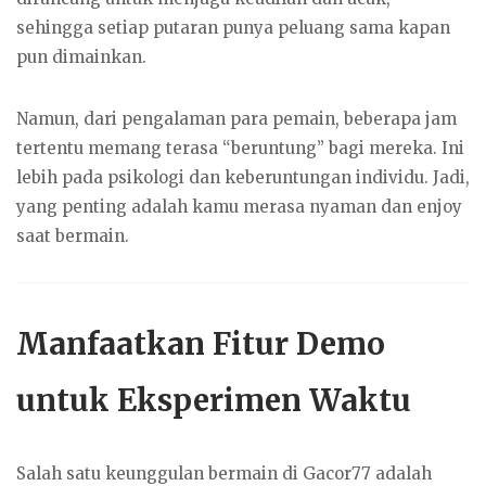
sehingga setiap putaran punya peluang sama kapan
pun dimainkan.
Namun, dari pengalaman para pemain, beberapa jam
tertentu memang terasa “beruntung” bagi mereka. Ini
lebih pada psikologi dan keberuntungan individu. Jadi,
yang penting adalah kamu merasa nyaman dan enjoy
saat bermain.
Manfaatkan Fitur Demo
untuk Eksperimen Waktu
Salah satu keunggulan bermain di Gacor77 adalah