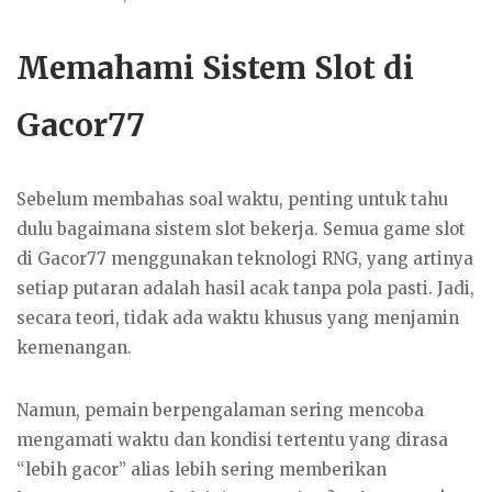
Memahami Sistem Slot di
Gacor77
Sebelum membahas soal waktu, penting untuk tahu
dulu bagaimana sistem slot bekerja. Semua game slot
di Gacor77 menggunakan teknologi RNG, yang artinya
setiap putaran adalah hasil acak tanpa pola pasti. Jadi,
secara teori, tidak ada waktu khusus yang menjamin
kemenangan.
Namun, pemain berpengalaman sering mencoba
mengamati waktu dan kondisi tertentu yang dirasa
“lebih gacor” alias lebih sering memberikan