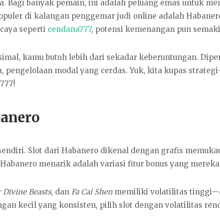
ata. Bagi banyak pemain, ini adalah peluang emas untuk 
 populer di kalangan penggemar judi online adalah Habane
caya seperti
cendana777
, potensi kemenangan pun semaki
imal, kamu butuh lebih dari sekadar keberuntungan. Dipe
 pengelolaan modal yang cerdas. Yuk, kita kupas strategi
777!
banero
sendiri. Slot dari Habanero dikenal dengan grafis memukau
 Habanero menarik adalah variasi fitur bonus yang mereka
 Divine Beasts
, dan
Fa Cai Shen
memiliki volatilitas tinggi
gan kecil yang konsisten, pilih slot dengan volatilitas ren