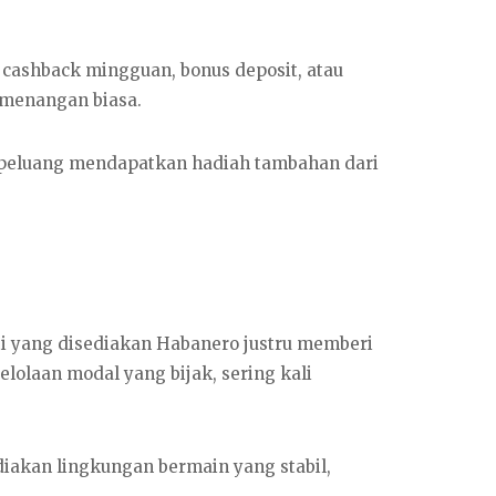
 cashback mingguan, bonus deposit, atau
emenangan biasa.
erpeluang mendapatkan hadiah tambahan dari
rti yang disediakan Habanero justru memberi
olaan modal yang bijak, sering kali
diakan lingkungan bermain yang stabil,