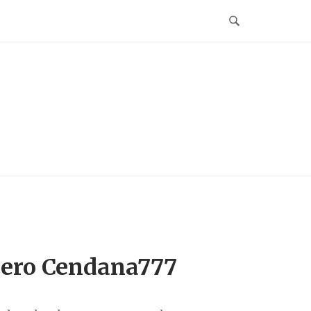
nero Cendana777