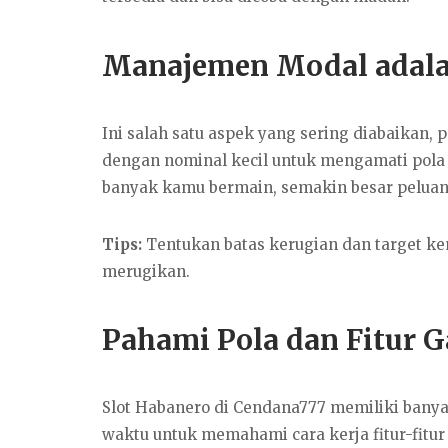
Manajemen Modal adala
Ini salah satu aspek yang sering diabaikan,
dengan nominal kecil untuk mengamati pola 
banyak kamu bermain, semakin besar peluangm
Tips:
Tentukan batas kerugian dan target ke
merugikan.
Pahami Pola dan Fitur 
Slot Habanero di Cendana777 memiliki banyak
waktu untuk memahami cara kerja fitur-fitur i