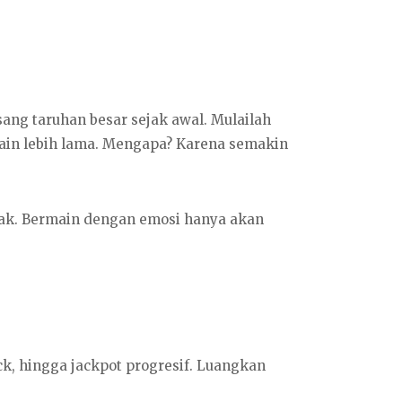
sang taruhan besar sejak awal. Mulailah
main lebih lama. Mengapa? Karena semakin
nak. Bermain dengan emosi hanya akan
ck, hingga jackpot progresif. Luangkan