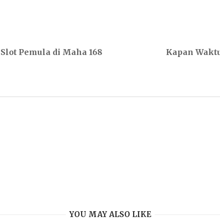
lot Pemula di Maha 168
Kapan Waktu 
YOU MAY ALSO LIKE