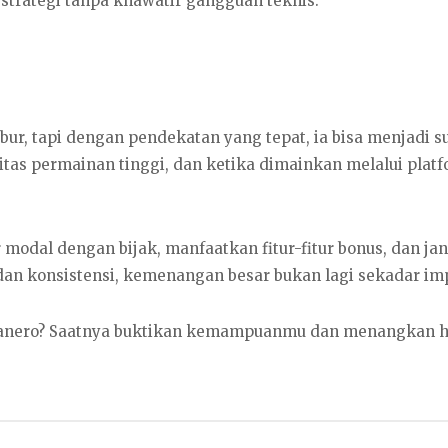
trategi tanpa khawatir gangguan teknis.
ur, tapi dengan pendekatan yang tepat, ia bisa menjadi 
tas permainan tinggi, dan ketika dimainkan melalui platf
odal dengan bijak, manfaatkan fitur-fitur bonus, dan j
dan konsistensi, kemenangan besar bukan lagi sekadar im
abanero? Saatnya buktikan kemampuanmu dan menangkan h