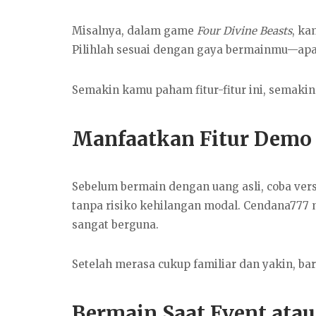
Misalnya, dalam game
Four Divine Beasts
, ka
Pilihlah sesuai dengan gaya bermainmu—ap
Semakin kamu paham fitur-fitur ini, semakin
Manfaatkan Fitur Demo
Sebelum bermain dengan uang asli, coba ver
tanpa risiko kehilangan modal. Cendana777 m
sangat berguna.
Setelah merasa cukup familiar dan yakin, ba
Bermain Saat Event ata