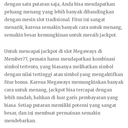
dengan satu putaran saja, Anda bisa mendapatkan
peluang menang yang lebih banyak dibandingkan
dengan mesin slot tradisional. Fitur ini sangat
menarik, karena semakin banyak cara untuk menang,
semakin besar kemungkinan untuk meraih jackpot.
Untuk mencapai jackpot di slot Megaways di
Member77, pemain harus mendapatkan kombinasi
simbol tertentu, yang biasanya melibatkan simbol
dengan nilai tertinggi atau simbol yang mengaktifkan
fitur bonus. Karena Megaways memungkinkan banyak
cara untuk menang, jackpot bisa tercapai dengan
lebih mudah, bahkan di luar garis pembayaran yang
biasa. Setiap putaran memiliki potensi yang sangat
besar, dan ini membuat permainan semakin
mendebarkan.