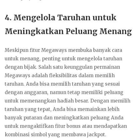
4.
Mengelola Taruhan untuk
Meningkatkan Peluang Menang
Meskipun fitur Megaways membuka banyak cara
untuk menang, penting untuk mengelola taruhan
dengan bijak. Salah satu keunggulan permainan
Megaways adalah fleksibilitas dalam memilih
taruhan. Anda bisa memilih taruhan yang sesuai
dengan anggaran, namun tetap memiliki peluang
untuk memenangkan hadiah besar. Dengan memilih
taruhan yang tepat, Anda bisa memainkan lebih
banyak putaran dan meningkatkan peluang Anda
untuk mengaktifkan fitur bonus atau mendapatkan
kombinasi simbol yang membawa jackpot.