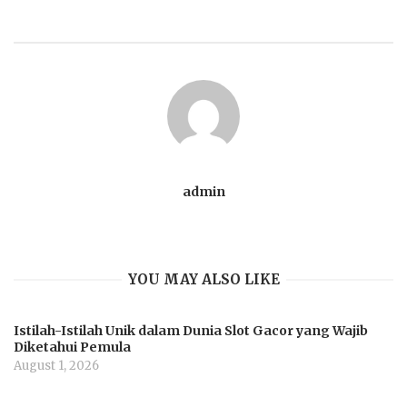
admin
YOU MAY ALSO LIKE
Istilah-Istilah Unik dalam Dunia Slot Gacor yang Wajib
Diketahui Pemula
August 1, 2026