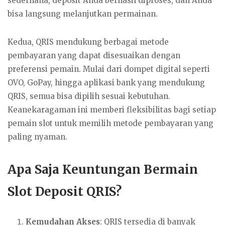
sederhana, deposit Anda berhasil diproses, dan Anda
bisa langsung melanjutkan permainan.
Kedua, QRIS mendukung berbagai metode
pembayaran yang dapat disesuaikan dengan
preferensi pemain. Mulai dari dompet digital seperti
OVO, GoPay, hingga aplikasi bank yang mendukung
QRIS, semua bisa dipilih sesuai kebutuhan.
Keanekaragaman ini memberi fleksibilitas bagi setiap
pemain slot untuk memilih metode pembayaran yang
paling nyaman.
Apa Saja Keuntungan Bermain
Slot Deposit QRIS?
Kemudahan Akses
: QRIS tersedia di banyak