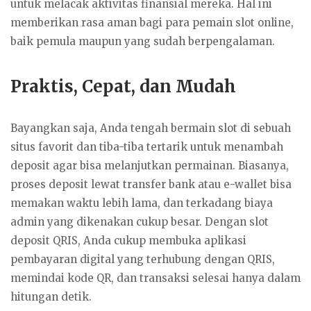
untuk melacak aktivitas finansial mereka. Hal ini
memberikan rasa aman bagi para pemain slot online,
baik pemula maupun yang sudah berpengalaman.
Praktis, Cepat, dan Mudah
Bayangkan saja, Anda tengah bermain slot di sebuah
situs favorit dan tiba-tiba tertarik untuk menambah
deposit agar bisa melanjutkan permainan. Biasanya,
proses deposit lewat transfer bank atau e-wallet bisa
memakan waktu lebih lama, dan terkadang biaya
admin yang dikenakan cukup besar. Dengan slot
deposit QRIS, Anda cukup membuka aplikasi
pembayaran digital yang terhubung dengan QRIS,
memindai kode QR, dan transaksi selesai hanya dalam
hitungan detik.