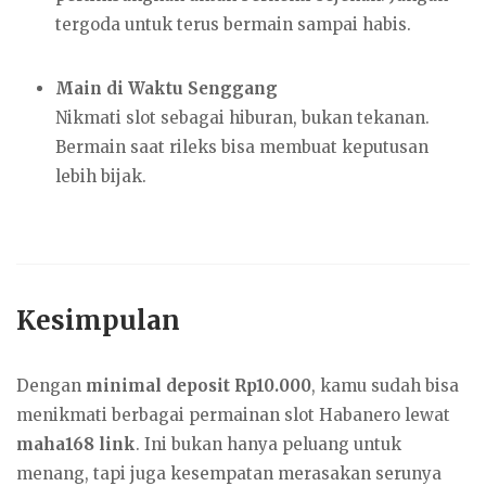
tergoda untuk terus bermain sampai habis.
Main di Waktu Senggang
Nikmati slot sebagai hiburan, bukan tekanan.
Bermain saat rileks bisa membuat keputusan
lebih bijak.
Kesimpulan
Dengan
minimal deposit Rp10.000
, kamu sudah bisa
menikmati berbagai permainan slot Habanero lewat
maha168 link
. Ini bukan hanya peluang untuk
menang, tapi juga kesempatan merasakan serunya