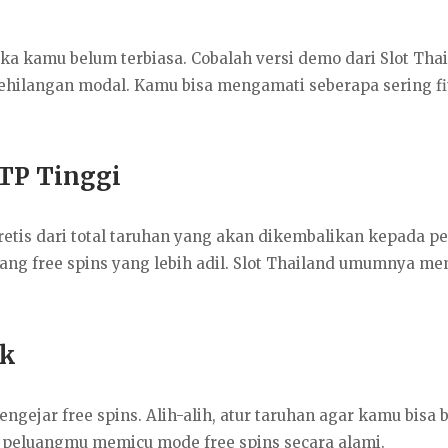
ka kamu belum terbiasa. Cobalah versi demo dari Slot Tha
 kehilangan modal. Kamu bisa mengamati seberapa sering f
RTP Tinggi
retis dari total taruhan yang akan dikembalikan kepada pe
ng free spins yang lebih adil. Slot Thailand umumnya mem
ak
gejar free spins. Alih-alih, atur taruhan agar kamu bisa
peluangmu memicu mode free spins secara alami.