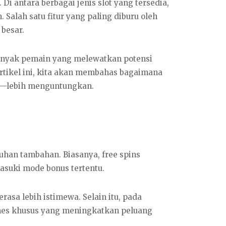
 Di antara berbagai jenis slot yang tersedia,
Salah satu fitur yang paling diburu oleh
besar.
Banyak pemain yang melewatkan potensi
artikel ini, kita akan membahas bagaimana
ja—lebih menguntungkan.
han tambahan. Biasanya, free spins
asuki mode bonus tertentu.
asa lebih istimewa. Selain itu, pada
games khusus yang meningkatkan peluang