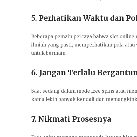
5.
Perhatikan Waktu dan P
Beberapa pemain percaya bahwa slot online 
ilmiah yang pasti, memperhatikan pola ata
untuk bermain.
6.
Jangan Terlalu Bergantu
Saat sedang dalam mode free spins atau men
kamu lebih banyak kendali dan memungkink
7.
Nikmati Prosesnya