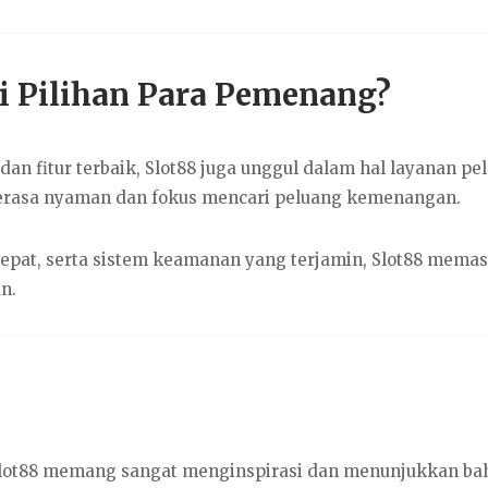
 Pilihan Para Pemenang?
an fitur terbaik, Slot88 juga unggul dalam hal layanan 
merasa nyaman dan fokus mencari peluang kemenangan.
epat, serta sistem keamanan yang terjamin, Slot88 memas
n.
 Slot88 memang sangat menginspirasi dan menunjukkan b