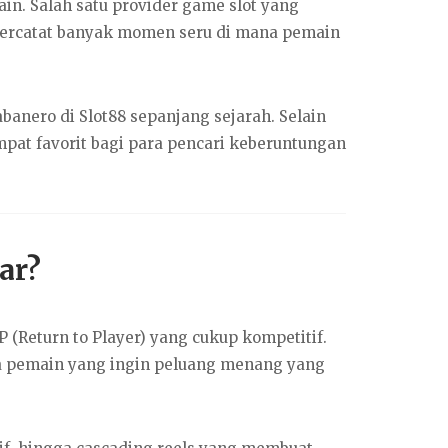
in. Salah satu provider game slot yang
 tercatat banyak momen seru di mana pemain
banero di Slot88 sepanjang sejarah. Selain
pat favorit bagi para pencari keberuntungan
ar?
 (Return to Player) yang cukup kompetitif.
a pemain yang ingin peluang menang yang