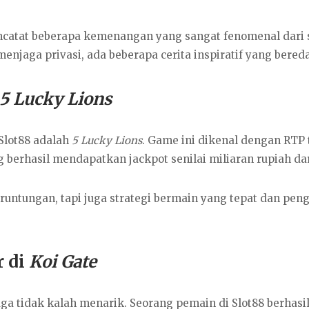
encatat beberapa kemenangan yang sangat fenomenal dari 
enjaga privasi, ada beberapa cerita inspiratif yang bered
5 Lucky Lions
Slot88 adalah
5 Lucky Lions
. Game ini dikenal dengan RTP t
erhasil mendapatkan jackpot senilai miliaran rupiah dari
runtungan, tapi juga strategi bermain yang tepat dan pen
r di
Koi Gate
 juga tidak kalah menarik. Seorang pemain di Slot88 berh