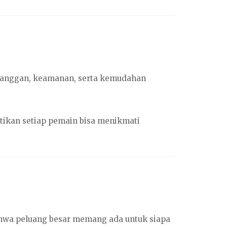
pelanggan, keamanan, serta kemudahan
tikan setiap pemain bisa menikmati
ahwa peluang besar memang ada untuk siapa