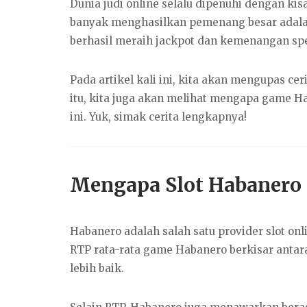
Dunia judi online selalu dipenuhi dengan ki
banyak menghasilkan pemenang besar adalah
berhasil meraih jackpot dan kemenangan spe
Pada artikel kali ini, kita akan mengupas ce
itu, kita juga akan melihat mengapa game H
ini. Yuk, simak cerita lengkapnya!
Mengapa Slot Habanero
Habanero adalah salah satu provider slot onl
RTP rata-rata game Habanero berkisar anta
lebih baik.