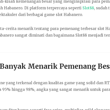
sah-kisah kemenangan besar yang menginspirasi para pema
 Habanero. Di platform terpercaya seperti
Slot88
, sudah
ktakuler dari berbagai game slot Habanero.
rita-cerita menarik tentang para pemenang terbesar slot Ha
abanero sangat diminati dan bagaimana Slot88 menjadi tem
 Banyak Menarik Pemenang Bes
ine yang terkenal dengan kualitas game yang solid dan RTP
ra 95% hingga 98%, angka yang sangat menarik untuk par