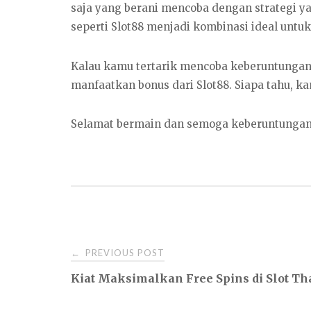
saja yang berani mencoba dengan strategi ya
seperti Slot88 menjadi kombinasi ideal untu
Kalau kamu tertarik mencoba keberuntunganm
manfaatkan bonus dari Slot88. Siapa tahu, 
Selamat bermain dan semoga keberuntungan s
Post
PREVIOUS POST
←
Kiat Maksimalkan Free Spins di Slot Th
navigation