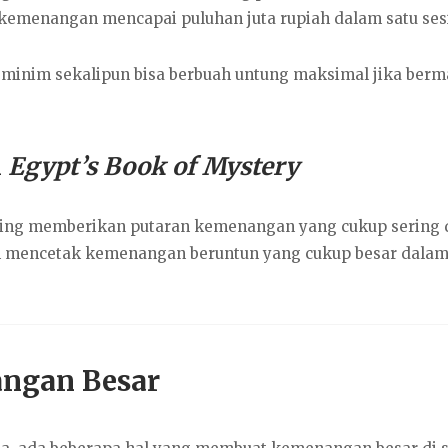
tal kemenangan mencapai puluhan juta rupiah dalam satu ses
inim sekalipun bisa berbuah untung maksimal jika berm
i
Egypt’s Book of Mystery
ring memberikan putaran kemenangan yang cukup sering d
h mencetak kemenangan beruntun yang cukup besar dalam 
angan Besar